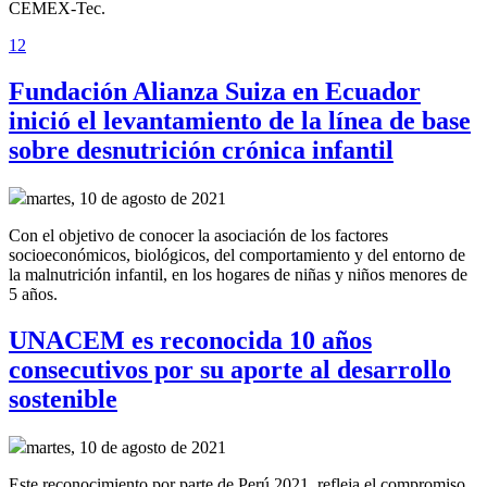
CEMEX-Tec.
1
2
Fundación Alianza Suiza en Ecuador
inició el levantamiento de la línea de base
sobre desnutrición crónica infantil
martes, 10 de agosto de 2021
Con el objetivo de conocer la asociación de los factores
socioeconómicos, biológicos, del comportamiento y del entorno de
la malnutrición infantil, en los hogares de niñas y niños menores de
5 años.
UNACEM es reconocida 10 años
consecutivos por su aporte al desarrollo
sostenible
martes, 10 de agosto de 2021
Este reconocimiento por parte de Perú 2021, refleja el compromiso