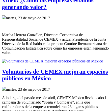
Video: ¿Cómo las empresas estamos
generando valor?
martes, 23 de mayo de 2017
Martha Herrera González, Directora Corporativa de
Responsabilidad Social de CEMEX y actual Presidenta de la Junta
Directiva de la Red habló en la primera Cumbre Iberoamericana de
Comunicación Estratégica sobre cómo las empresas están generando
valor.
Voluntarios de CEMEX mejoran espacios
públicos en México
martes, 23 de mayo de 2017
A lo largo del pasado mes de abril, CEMEX México llevó a cabo la
campaña de voluntariado “Juega y Comparte”, en la que
colaboradores de la empresa remodelaron 28 lugares públicos