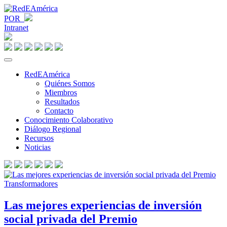
POR
Intranet
RedEAmérica
Quiénes Somos
Miembros
Resultados
Contacto
Conocimiento Colaborativo
Diálogo Regional
Recursos
Noticias
Las mejores experiencias de inversión
social privada del Premio