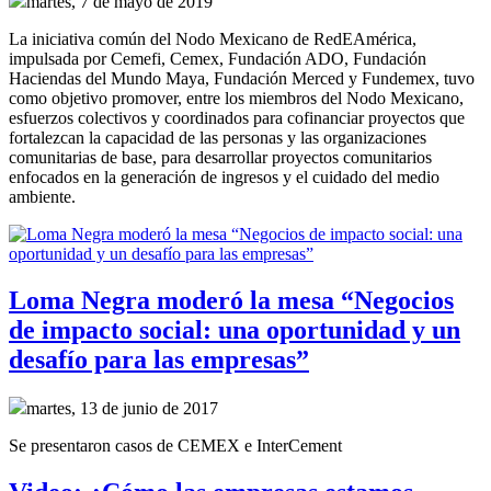
martes, 7 de mayo de 2019
La iniciativa común del Nodo Mexicano de RedEAmérica,
impulsada por Cemefi, Cemex, Fundación ADO, Fundación
Haciendas del Mundo Maya, Fundación Merced y Fundemex, tuvo
como objetivo promover, entre los miembros del Nodo Mexicano,
esfuerzos colectivos y coordinados para cofinanciar proyectos que
fortalezcan la capacidad de las personas y las organizaciones
comunitarias de base, para desarrollar proyectos comunitarios
enfocados en la generación de ingresos y el cuidado del medio
ambiente.
Loma Negra moderó la mesa “Negocios
de impacto social: una oportunidad y un
desafío para las empresas”
martes, 13 de junio de 2017
Se presentaron casos de CEMEX e InterCement