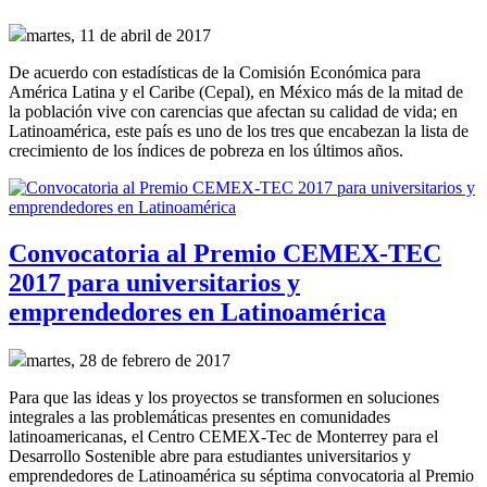
martes, 11 de abril de 2017
De acuerdo con estadísticas de la Comisión Económica para
América Latina y el Caribe (Cepal), en México más de la mitad de
la población vive con carencias que afectan su calidad de vida; en
Latinoamérica, este país es uno de los tres que encabezan la lista de
crecimiento de los índices de pobreza en los últimos años.
Convocatoria al Premio CEMEX-TEC
2017 para universitarios y
emprendedores en Latinoamérica
martes, 28 de febrero de 2017
Para que las ideas y los proyectos se transformen en soluciones
integrales a las problemáticas presentes en comunidades
latinoamericanas, el Centro CEMEX-Tec de Monterrey para el
Desarrollo Sostenible abre para estudiantes universitarios y
emprendedores de Latinoamérica su séptima convocatoria al Premio