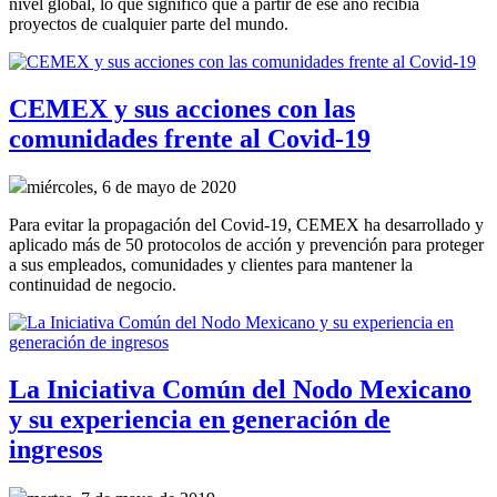
nivel global, lo que significó que a partir de ese año recibía
proyectos de cualquier parte del mundo.
CEMEX y sus acciones con las
comunidades frente al Covid-19
miércoles, 6 de mayo de 2020
Para evitar la propagación del Covid-19, CEMEX ha desarrollado y
aplicado más de 50 protocolos de acción y prevención para proteger
a sus empleados, comunidades y clientes para mantener la
continuidad de negocio.
La Iniciativa Común del Nodo Mexicano
y su experiencia en generación de
ingresos