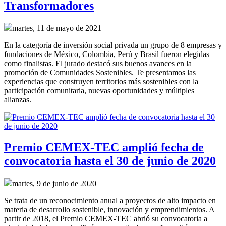
Transformadores
martes, 11 de mayo de 2021
En la categoría de inversión social privada un grupo de 8 empresas y
fundaciones de México, Colombia, Perú y Brasil fueron elegidas
como finalistas. El jurado destacó sus buenos avances en la
promoción de Comunidades Sostenibles. Te presentamos las
experiencias que construyen territorios más sostenibles con la
participación comunitaria, nuevas oportunidades y múltiples
alianzas.
Premio CEMEX-TEC amplió fecha de
convocatoria hasta el 30 de junio de 2020
martes, 9 de junio de 2020
Se trata de un reconocimiento anual a proyectos de alto impacto en
materia de desarrollo sostenible, innovación y emprendimientos. A
partir de 2018, el Premio CEMEX-TEC abrió su convocatoria a