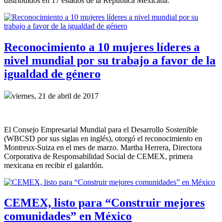
distribuidos en 17 estados de la República Mexicana.
Reconocimiento a 10 mujeres líderes a
nivel mundial por su trabajo a favor de la
igualdad de género
viernes, 21 de abril de 2017
El Consejo Empresarial Mundial para el Desarrollo Sostenible
(WBCSD por sus siglas en inglés), otorgó el reconocimiento en
Montreux-Suiza en el mes de marzo. Martha Herrera, Directora
Corporativa de Responsabilidad Social de CEMEX, primera
mexicana en recibir el galardón.
CEMEX, listo para “Construir mejores
comunidades” en México