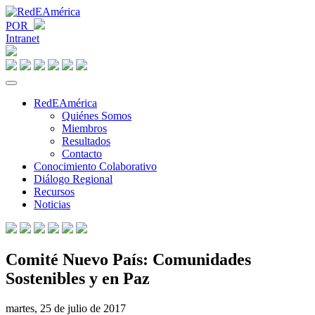
POR
Intranet
RedEAmérica
Quiénes Somos
Miembros
Resultados
Contacto
Conocimiento Colaborativo
Diálogo Regional
Recursos
Noticias
Comité Nuevo País: Comunidades
Sostenibles y en Paz
martes, 25 de julio de 2017