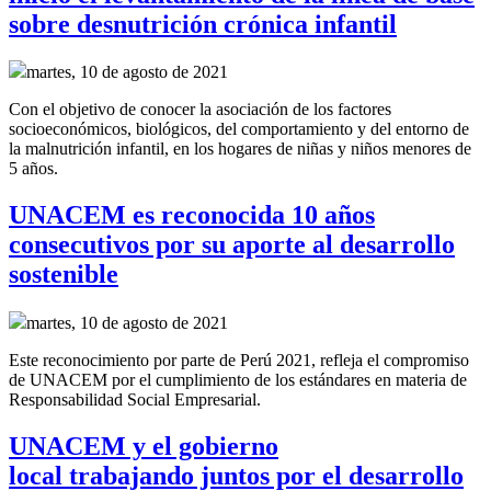
sobre desnutrición crónica infantil
martes, 10 de agosto de 2021
Con el objetivo de conocer la asociación de los factores
socioeconómicos, biológicos, del comportamiento y del entorno de
la malnutrición infantil, en los hogares de niñas y niños menores de
5 años.
UNACEM es reconocida 10 años
consecutivos por su aporte al desarrollo
sostenible
martes, 10 de agosto de 2021
Este reconocimiento por parte de Perú 2021, refleja el compromiso
de UNACEM por el cumplimiento de los estándares en materia de
Responsabilidad Social Empresarial.
UNACEM y el gobierno
local trabajando juntos por el desarrollo