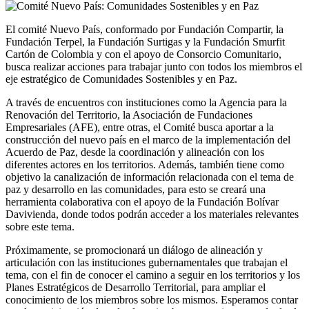
El comité Nuevo País, conformado por Fundación Compartir, la
Fundación Terpel, la Fundación Surtigas y la Fundación Smurfit
Cartón de Colombia y con el apoyo de Consorcio Comunitario,
busca realizar acciones para trabajar junto con todos los miembros el
eje estratégico de Comunidades Sostenibles y en Paz.
A través de encuentros con instituciones como la Agencia para la
Renovación del Territorio, la Asociación de Fundaciones
Empresariales (AFE), entre otras, el Comité busca aportar a la
construcción del nuevo país en el marco de la implementación del
Acuerdo de Paz, desde la coordinación y alineación con los
diferentes actores en los territorios. Además, también tiene como
objetivo la canalización de información relacionada con el tema de
paz y desarrollo en las comunidades, para esto se creará una
herramienta colaborativa con el apoyo de la Fundación Bolívar
Davivienda, donde todos podrán acceder a los materiales relevantes
sobre este tema.
Próximamente, se promocionará un diálogo de alineación y
articulación con las instituciones gubernamentales que trabajan el
tema, con el fin de conocer el camino a seguir en los territorios y los
Planes Estratégicos de Desarrollo Territorial, para ampliar el
conocimiento de los miembros sobre los mismos. Esperamos contar