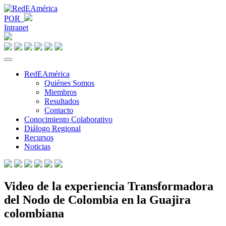
POR
Intranet
RedEAmérica
Quiénes Somos
Miembros
Resultados
Contacto
Conocimiento Colaborativo
Diálogo Regional
Recursos
Noticias
Video de la experiencia Transformadora
del Nodo de Colombia en la Guajira
colombiana