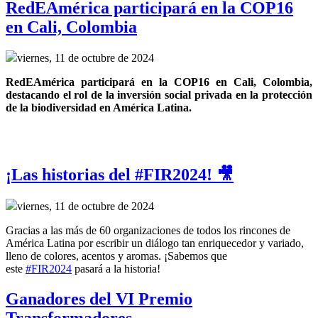
RedEAmérica participará en la COP16
en Cali, Colombia
viernes, 11 de octubre de 2024
RedEAmérica participará en la COP16 en Cali, Colombia, 
destacando el rol de la inversión social privada en la protección 
de la biodiversidad en América Latina.
¡Las historias del #FIR2024! 🎥
viernes, 11 de octubre de 2024
Gracias a las más de 60 organizaciones de todos los rincones de
América Latina por escribir un diálogo tan enriquecedor y variado,
lleno de colores, acentos y aromas. ¡Sabemos que
este
#FIR2024
pasará a la historia!
Ganadores del VI Premio