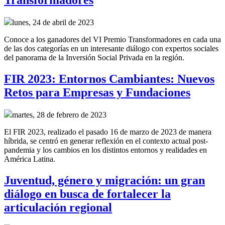
Transformadores
lunes, 24 de abril de 2023
Conoce a los ganadores del VI Premio Transformadores en cada una
de las dos categorías en un interesante diálogo con expertos sociales
del panorama de la Inversión Social Privada en la región.
FIR 2023: Entornos Cambiantes: Nuevos
Retos para Empresas y Fundaciones
martes, 28 de febrero de 2023
El FIR 2023, realizado el pasado 16 de marzo de 2023 de manera
híbrida, se centró en generar reflexión en el contexto actual post-
pandemia y los cambios en los distintos entornos y realidades en
América Latina.
Juventud, género y migración: un gran
diálogo en busca de fortalecer la
articulación regional