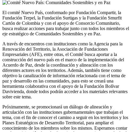
El comité Nuevo País, conformado por Fundación Compartir, la
Fundación Terpel, la Fundación Surtigas y la Fundación Smurfit
Cartón de Colombia y con el apoyo de Consorcio Comunitario,
busca realizar acciones para trabajar junto con todos los miembros el
eje estratégico de Comunidades Sostenibles y en Paz.
A través de encuentros con instituciones como la Agencia para la
Renovación del Territorio, la Asociación de Fundaciones
Empresariales (AFE), entre otras, el Comité busca aportar a la
construcción del nuevo país en el marco de la implementación del
Acuerdo de Paz, desde la coordinación y alineación con los
diferentes actores en los territorios. Además, también tiene como
objetivo la canalización de información relacionada con el tema de
paz y desarrollo en las comunidades, para esto se creará una
herramienta colaborativa con el apoyo de la Fundación Bolívar
Davivienda, donde todos podrán acceder a los materiales relevantes
sobre este tema.
Próximamente, se promocionará un diálogo de alineación y
articulación con las instituciones gubernamentales que trabajan el
tema, con el fin de conocer el camino a seguir en los territorios y los
Planes Estratégicos de Desarrollo Territorial, para ampliar el
conocimiento de los miembros sobre los mismos. Esperamos contar