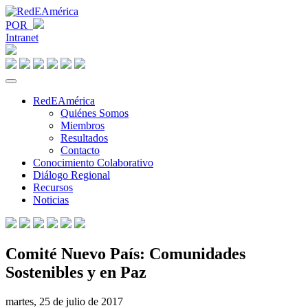
POR
Intranet
RedEAmérica
Quiénes Somos
Miembros
Resultados
Contacto
Conocimiento Colaborativo
Diálogo Regional
Recursos
Noticias
Comité Nuevo País: Comunidades
Sostenibles y en Paz
martes, 25 de julio de 2017