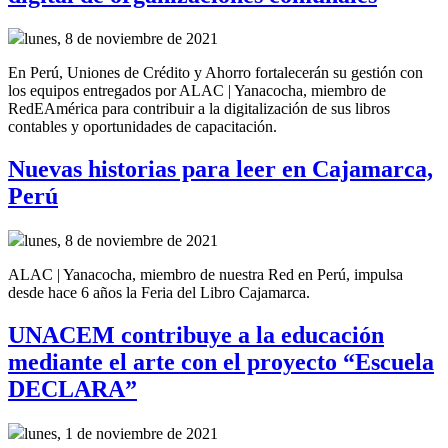
lunes, 8 de noviembre de 2021
En Perú, Uniones de Crédito y Ahorro fortalecerán su gestión con
los equipos entregados por ALAC | Yanacocha, miembro de
RedEAmérica para contribuir a la digitalización de sus libros
contables y oportunidades de capacitación.
Nuevas historias para leer en Cajamarca,
Perú
lunes, 8 de noviembre de 2021
ALAC | Yanacocha, miembro de nuestra Red en Perú, impulsa
desde hace 6 años la Feria del Libro Cajamarca.
UNACEM contribuye a la educación
mediante el arte con el proyecto “Escuela
DECLARA”
lunes, 1 de noviembre de 2021