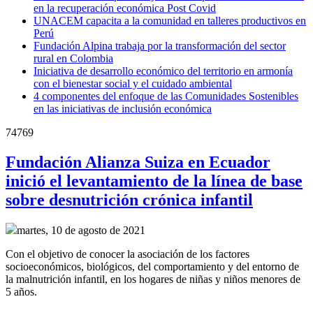
en la recuperación económica Post Covid
UNACEM capacita a la comunidad en talleres productivos en
Perú
Fundación Alpina trabaja por la transformación del sector
rural en Colombia
Iniciativa de desarrollo económico del territorio en armonía
con el bienestar social y el cuidado ambiental
4 componentes del enfoque de las Comunidades Sostenibles
en las iniciativas de inclusión económica
74769
Fundación Alianza Suiza en Ecuador
inició el levantamiento de la línea de base
sobre desnutrición crónica infantil
martes, 10 de agosto de 2021
Con el objetivo de conocer la asociación de los factores
socioeconómicos, biológicos, del comportamiento y del entorno de
la malnutrición infantil, en los hogares de niñas y niños menores de
5 años.