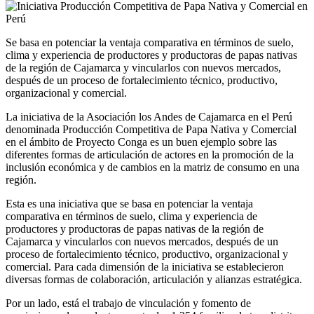
Se basa en potenciar la ventaja comparativa en términos de suelo,
clima y experiencia de productores y productoras de papas nativas
de la región de Cajamarca y vincularlos con nuevos mercados,
después de un proceso de fortalecimiento técnico, productivo,
organizacional y comercial.
La iniciativa de la Asociación los Andes de Cajamarca en el Perú
denominada Producción Competitiva de Papa Nativa y Comercial
en el ámbito de Proyecto Conga es un buen ejemplo sobre las
diferentes formas de articulación de actores en la promoción de la
inclusión económica y de cambios en la matriz de consumo en una
región.
Esta es una iniciativa que se basa en potenciar la ventaja
comparativa en términos de suelo, clima y experiencia de
productores y productoras de papas nativas de la región de
Cajamarca y vincularlos con nuevos mercados, después de un
proceso de fortalecimiento técnico, productivo, organizacional y
comercial. Para cada dimensión de la iniciativa se establecieron
diversas formas de colaboración, articulación y alianzas estratégica.
Por un lado, está el trabajo de vinculación y fomento de