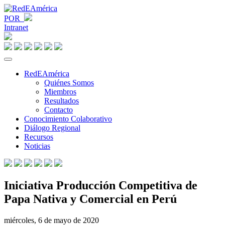
POR
Intranet
RedEAmérica
Quiénes Somos
Miembros
Resultados
Contacto
Conocimiento Colaborativo
Diálogo Regional
Recursos
Noticias
Iniciativa Producción Competitiva de
Papa Nativa y Comercial en Perú
miércoles, 6 de mayo de 2020