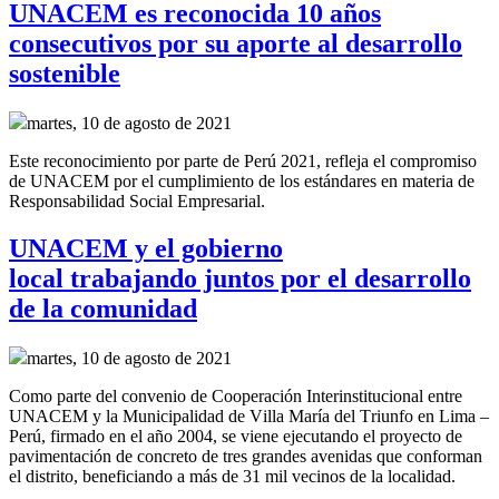
UNACEM es reconocida 10 años
consecutivos por su aporte al desarrollo
sostenible
martes, 10 de agosto de 2021
Este reconocimiento por parte de Perú 2021, refleja el compromiso
de UNACEM por el cumplimiento de los estándares en materia de
Responsabilidad Social Empresarial.
UNACEM y el gobierno
local trabajando juntos por el desarrollo
de la comunidad
martes, 10 de agosto de 2021
Como parte del convenio de
Cooperación Interinstitucional
entre
UNACEM y la Municipalidad de Villa María del Triunfo
en Lima –
Perú,
firmado en el año
2004, se
viene ejecutando el proyecto de
pavimentación de concreto de tres grandes
avenidas
que conforman
el distrito
,
beneficiando a más de 31 mil vecinos de la localidad.