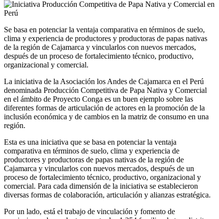
Se basa en potenciar la ventaja comparativa en términos de suelo,
clima y experiencia de productores y productoras de papas nativas
de la región de Cajamarca y vincularlos con nuevos mercados,
después de un proceso de fortalecimiento técnico, productivo,
organizacional y comercial.
La iniciativa de la Asociación los Andes de Cajamarca en el Perú
denominada Producción Competitiva de Papa Nativa y Comercial
en el ámbito de Proyecto Conga es un buen ejemplo sobre las
diferentes formas de articulación de actores en la promoción de la
inclusión económica y de cambios en la matriz de consumo en una
región.
Esta es una iniciativa que se basa en potenciar la ventaja
comparativa en términos de suelo, clima y experiencia de
productores y productoras de papas nativas de la región de
Cajamarca y vincularlos con nuevos mercados, después de un
proceso de fortalecimiento técnico, productivo, organizacional y
comercial. Para cada dimensión de la iniciativa se establecieron
diversas formas de colaboración, articulación y alianzas estratégica.
Por un lado, está el trabajo de vinculación y fomento de