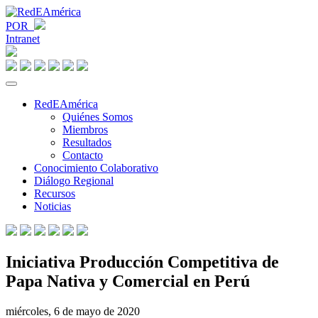
POR
Intranet
RedEAmérica
Quiénes Somos
Miembros
Resultados
Contacto
Conocimiento Colaborativo
Diálogo Regional
Recursos
Noticias
Iniciativa Producción Competitiva de
Papa Nativa y Comercial en Perú
miércoles, 6 de mayo de 2020