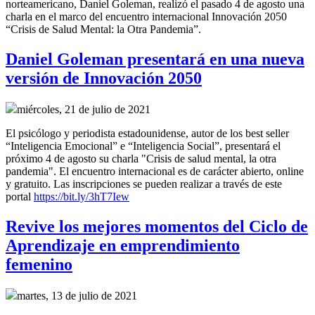
norteamericano, Daniel Goleman, realizó el pasado 4 de agosto una
charla en el marco del encuentro internacional Innovación 2050
“Crisis de Salud Mental: la Otra Pandemia”.
Daniel Goleman presentará en una nueva
versión de Innovación 2050
miércoles, 21 de julio de 2021
El psicólogo y periodista estadounidense, autor de los best seller
“Inteligencia Emocional” e “Inteligencia Social”, presentará el
próximo 4 de agosto su charla "Crisis de salud mental, la otra
pandemia". El encuentro internacional es de carácter abierto, online
y gratuito. Las inscripciones se pueden realizar a través de este
portal
https://bit.ly/3hT7Iew
Revive los mejores momentos del Ciclo de
Aprendizaje en emprendimiento
femenino
martes, 13 de julio de 2021