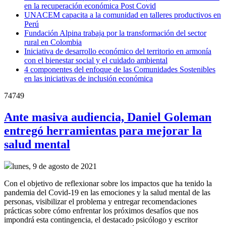
en la recuperación económica Post Covid
UNACEM capacita a la comunidad en talleres productivos en
Perú
Fundación Alpina trabaja por la transformación del sector
rural en Colombia
Iniciativa de desarrollo económico del territorio en armonía
con el bienestar social y el cuidado ambiental
4 componentes del enfoque de las Comunidades Sostenibles
en las iniciativas de inclusión económica
74749
Ante masiva audiencia, Daniel Goleman
entregó herramientas para mejorar la
salud mental
lunes, 9 de agosto de 2021
Con el objetivo de reflexionar sobre los impactos que ha tenido la
pandemia del Covid-19 en las emociones y la salud mental de las
personas, visibilizar el problema y entregar recomendaciones
prácticas sobre cómo enfrentar los próximos desafíos que nos
impondrá esta contingencia, el destacado psicólogo y escritor