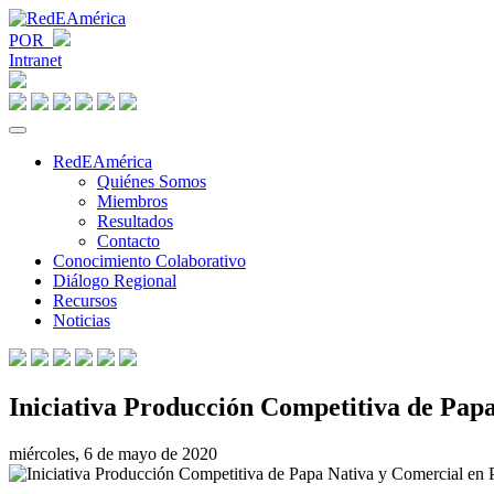
POR
Intranet
RedEAmérica
Quiénes Somos
Miembros
Resultados
Contacto
Conocimiento Colaborativo
Diálogo Regional
Recursos
Noticias
Iniciativa Producción Competitiva de Pap
miércoles, 6 de mayo de 2020