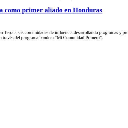
a como primer aliado en Honduras
Terra a sus comunidades de influencia desarrollando programas y proyec
 a través del programa bandera “Mi Comunidad Primero”.