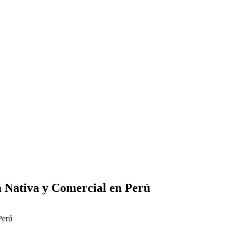
a Nativa y Comercial en Perú