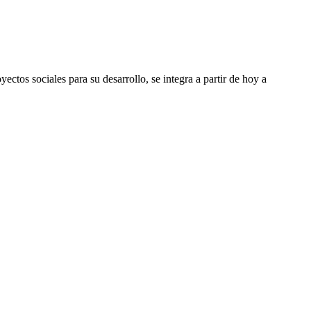
tos sociales para su desarrollo, se integra a partir de hoy a