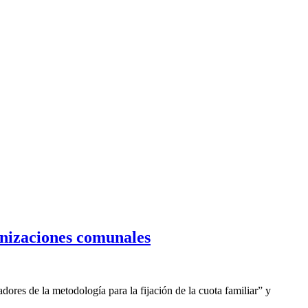
anizaciones comunales
dores de la metodología para la fijación de la cuota familiar” y