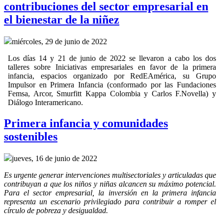
contribuciones del sector empresarial en
el bienestar de la niñez
miércoles, 29 de junio de 2022
Los días 14 y 21 de junio de 2022 se llevaron a cabo los dos
talleres sobre Iniciativas empresariales en favor de la primera
infancia, espacios organizado por RedEAmérica, su Grupo
Impulsor en Primera Infancia (conformado por las Fundaciones
Femsa, Arcor, Smurfitt Kappa Colombia y Carlos F.Novella) y
Diálogo Interamericano.
Primera infancia y comunidades
sostenibles
jueves, 16 de junio de 2022
Es urgente generar intervenciones multisectoriales y articuladas que
contribuyan a que los niños y niñas alcancen su máximo potencial.
Para el sector empresarial, la inversión en la primera infancia
representa un escenario privilegiado para contribuir a romper el
círculo de pobreza y desigualdad.