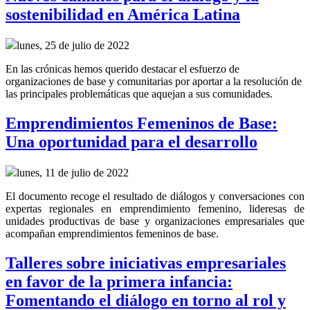
sostenibilidad en América Latina
lunes, 25 de julio de 2022
En las crónicas hemos querido destacar el esfuerzo de
organizaciones de base y comunitarias por aportar a la resolución de
las principales problemáticas que aquejan a sus comunidades.
Emprendimientos Femeninos de Base:
Una oportunidad para el desarrollo
lunes, 11 de julio de 2022
El documento recoge el resultado de diálogos y conversaciones con
expertas regionales en emprendimiento femenino, lideresas de
unidades productivas de base y organizaciones empresariales que
acompañan emprendimientos femeninos de base.
Talleres sobre iniciativas empresariales
en favor de la primera infancia:
Fomentando el diálogo en torno al rol y