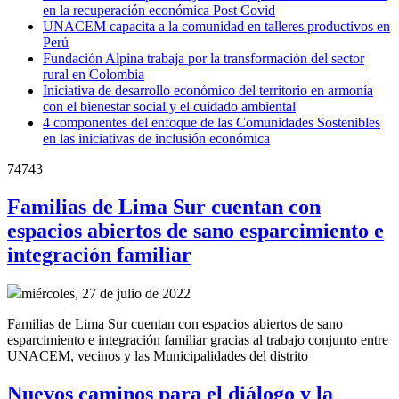
en la recuperación económica Post Covid
UNACEM capacita a la comunidad en talleres productivos en
Perú
Fundación Alpina trabaja por la transformación del sector
rural en Colombia
Iniciativa de desarrollo económico del territorio en armonía
con el bienestar social y el cuidado ambiental
4 componentes del enfoque de las Comunidades Sostenibles
en las iniciativas de inclusión económica
74743
Familias de Lima Sur cuentan con
espacios abiertos de sano esparcimiento e
integración familiar
miércoles, 27 de julio de 2022
Familias de Lima Sur cuentan con espacios abiertos de sano
esparcimiento e integración familiar gracias al trabajo conjunto entre
UNACEM, vecinos y las Municipalidades del distrito
Nuevos caminos para el diálogo y la