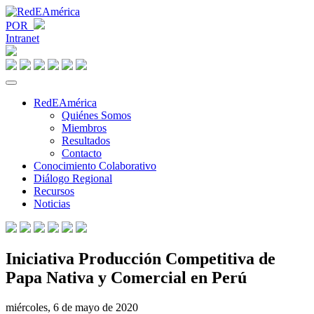
POR
Intranet
RedEAmérica
Quiénes Somos
Miembros
Resultados
Contacto
Conocimiento Colaborativo
Diálogo Regional
Recursos
Noticias
Iniciativa Producción Competitiva de
Papa Nativa y Comercial en Perú
miércoles, 6 de mayo de 2020