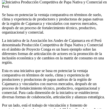
Se basa en potenciar la ventaja comparativa en términos de suelo,
clima y experiencia de productores y productoras de papas nativas
de la región de Cajamarca y vincularlos con nuevos mercados,
después de un proceso de fortalecimiento técnico, productivo,
organizacional y comercial.
La iniciativa de la Asociación los Andes de Cajamarca en el Perú
denominada Producción Competitiva de Papa Nativa y Comercial
en el ámbito de Proyecto Conga es un buen ejemplo sobre las
diferentes formas de articulación de actores en la promoción de la
inclusión económica y de cambios en la matriz de consumo en una
región.
Esta es una iniciativa que se basa en potenciar la ventaja
comparativa en términos de suelo, clima y experiencia de
productores y productoras de papas nativas de la región de
Cajamarca y vincularlos con nuevos mercados, después de un
proceso de fortalecimiento técnico, productivo, organizacional y
comercial. Para cada dimensión de la iniciativa se establecieron
diversas formas de colaboración, articulación y alianzas estratégica.
Por un lado, está el trabajo de vinculación y fomento de