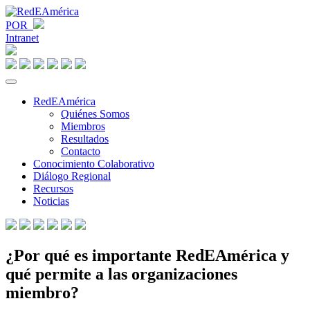
POR
Intranet
RedEAmérica
Quiénes Somos
Miembros
Resultados
Contacto
Conocimiento Colaborativo
Diálogo Regional
Recursos
Noticias
¿Por qué es importante RedEAmérica y
qué permite a las organizaciones
miembro?