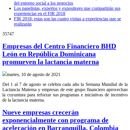
del entorno social a los negocios
Los panelistas, expertos y expositores que compartirán sus
experiencias en el FIR 2018
FIR 2018: estas son las cuatro visitas a experiencias que se
realizarán
35747
Empresas del Centro Financiero BHD
León en República Dominicana
promueven la lactancia materna
martes, 10 de agosto de 2021
Del 1 al 7 de agosto se celebra cada año la Semana Mundial de la
Lactancia Materna y empresas de este grupo financiero aprovechan
la coyuntura para reforzar sus programas e iniciativas de incentivo
de la lactancia materna.
Nueve empresas crecerán
exponencialmente con programa de
aceleración en Barranquilla, Colombia