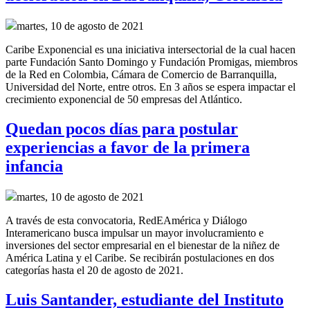
martes, 10 de agosto de 2021
Caribe Exponencial es una iniciativa intersectorial de la cual hacen
parte Fundación Santo Domingo y Fundación Promigas, miembros
de la Red en Colombia, Cámara de Comercio de Barranquilla,
Universidad del Norte, entre otros. En 3 años se espera impactar el
crecimiento exponencial de 50 empresas del Atlántico.
Quedan pocos días para postular
experiencias a favor de la primera
infancia
martes, 10 de agosto de 2021
A través de esta convocatoria, RedEAmérica y Diálogo
Interamericano busca impulsar un mayor involucramiento e
inversiones del sector empresarial en el bienestar de la niñez de
América Latina y el Caribe. Se recibirán postulaciones en dos
categorías hasta el 20 de agosto de 2021.
Luis Santander, estudiante del Instituto