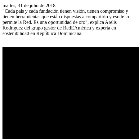
martes, 31 de julio de 2018
"Cada país y cada fundación tienen visión, tienen compromiso y
tienen herramientas que están dispuestas a compartirlo y eso te lo
permite la Red. Es una oportunidad de oro", explica Arelis
Rodríguez del grupo gestor de RedEAmérica y experta en
sostenibilidad en República Dominicana.