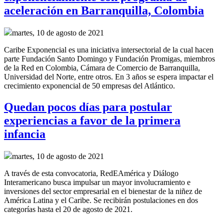
aceleración en Barranquilla, Colombia
martes, 10 de agosto de 2021
Caribe Exponencial es una iniciativa intersectorial de la cual hacen
parte Fundación Santo Domingo y Fundación Promigas, miembros
de la Red en Colombia, Cámara de Comercio de Barranquilla,
Universidad del Norte, entre otros. En 3 años se espera impactar el
crecimiento exponencial de 50 empresas del Atlántico.
Quedan pocos días para postular
experiencias a favor de la primera
infancia
martes, 10 de agosto de 2021
A través de esta convocatoria, RedEAmérica y Diálogo
Interamericano busca impulsar un mayor involucramiento e
inversiones del sector empresarial en el bienestar de la niñez de
América Latina y el Caribe. Se recibirán postulaciones en dos
categorías hasta el 20 de agosto de 2021.