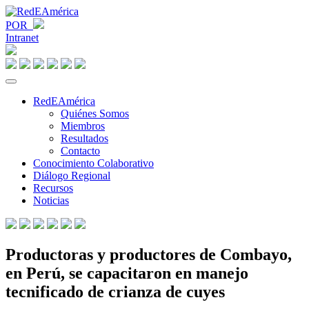
POR
Intranet
RedEAmérica
Quiénes Somos
Miembros
Resultados
Contacto
Conocimiento Colaborativo
Diálogo Regional
Recursos
Noticias
Productoras y productores de Combayo,
en Perú, se capacitaron en manejo
tecnificado de crianza de cuyes