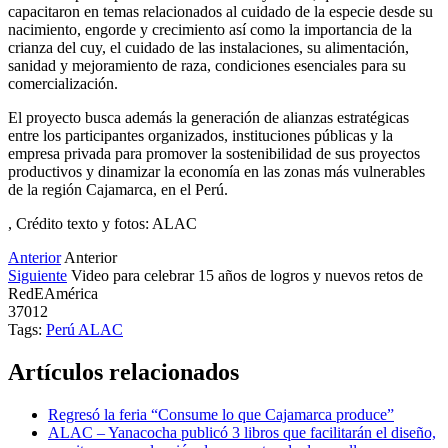
capacitaron en temas relacionados al cuidado de la especie desde su
nacimiento, engorde y crecimiento así como la importancia de la
crianza del cuy, el cuidado de las instalaciones, su alimentación,
sanidad y mejoramiento de raza, condiciones esenciales para su
comercialización.
El proyecto busca además la generación de alianzas estratégicas
entre los participantes organizados, instituciones públicas y la
empresa privada para promover la sostenibilidad de sus proyectos
productivos y dinamizar la economía en las zonas más vulnerables
de la región Cajamarca, en el Perú.
, Crédito texto y fotos: ALAC
Anterior
Anterior
Siguiente
Video para celebrar 15 años de logros y nuevos retos de
RedEAmérica
37012
Tags:
Perú
ALAC
Artículos relacionados
Regresó la feria “Consume lo que Cajamarca produce”
ALAC – Yanacocha publicó 3 libros que facilitarán el diseño,