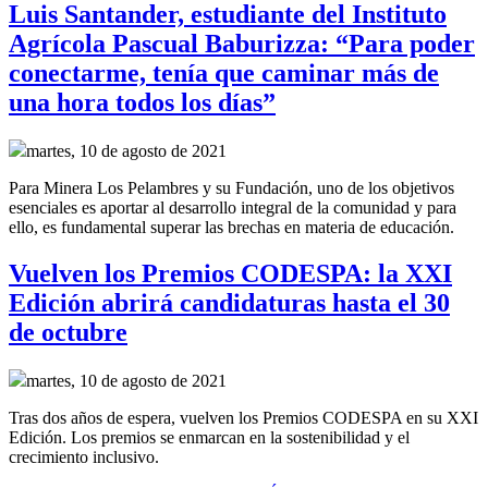
Luis Santander, estudiante del Instituto
Agrícola Pascual Baburizza: “Para poder
conectarme, tenía que caminar más de
una hora todos los días”
martes, 10 de agosto de 2021
Para Minera Los Pelambres y su Fundación, uno de los objetivos
esenciales es aportar al desarrollo integral de la comunidad y para
ello, es fundamental superar las brechas en materia de educación.
Vuelven los Premios CODESPA: la XXI
Edición abrirá candidaturas hasta el 30
de octubre
martes, 10 de agosto de 2021
Tras dos años de espera, vuelven los Premios CODESPA en su XXI
Edición. Los premios se enmarcan en la sostenibilidad y el
crecimiento inclusivo.