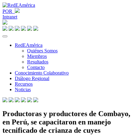
POR
Intranet
RedEAmérica
Quiénes Somos
Miembros
Resultados
Contacto
Conocimiento Colaborativo
Diálogo Regional
Recursos
Noticias
Productoras y productores de Combayo,
en Perú, se capacitaron en manejo
tecnificado de crianza de cuyes