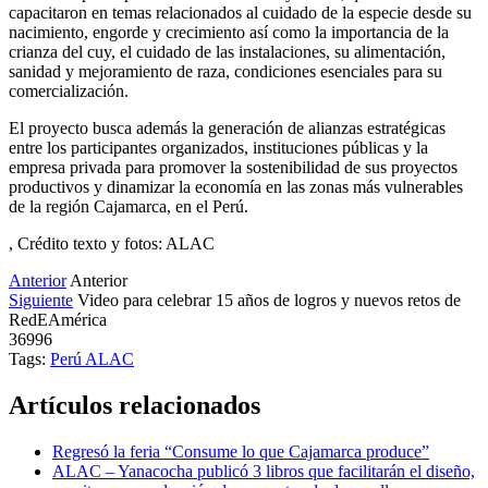
capacitaron en temas relacionados al cuidado de la especie desde su
nacimiento, engorde y crecimiento así como la importancia de la
crianza del cuy, el cuidado de las instalaciones, su alimentación,
sanidad y mejoramiento de raza, condiciones esenciales para su
comercialización.
El proyecto busca además la generación de alianzas estratégicas
entre los participantes organizados, instituciones públicas y la
empresa privada para promover la sostenibilidad de sus proyectos
productivos y dinamizar la economía en las zonas más vulnerables
de la región Cajamarca, en el Perú.
, Crédito texto y fotos: ALAC
Anterior
Anterior
Siguiente
Video para celebrar 15 años de logros y nuevos retos de
RedEAmérica
36996
Tags:
Perú
ALAC
Artículos relacionados
Regresó la feria “Consume lo que Cajamarca produce”
ALAC – Yanacocha publicó 3 libros que facilitarán el diseño,