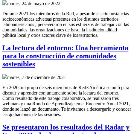
martes, 24 de mayo de 2022
Durante 2021 los miembros de la Red, a pesar de las circunstancias
socioeconómicas adversas presentes en los distintos territorios
latinoamericanos , perseveraron en sus esfuerzos de trabajar con las
comunidades, las organizaciones de base, la institucionalidad
pública local y otros actores clave de los territorios.
La lectura del entorno: Una herramienta
para la construcción de comunidades
sostenibles
martes, 7 de diciembre de 2021
En 2020, un grupo de seis miembros de RedEAmérica se unió para
discutir y aprender conjuntamente sobre la lectura del entorno.
Como resultado de este trabajo colaborativo, se realizaron tres
webinars y una Ronda de Aprendizaje en el Encuentro Anual 2021,
donde se lanzó un documento. Te invitamos a descargarlo y conocer
las grabaciones de las sesiones.
Se presentaron los resultados del Radar y