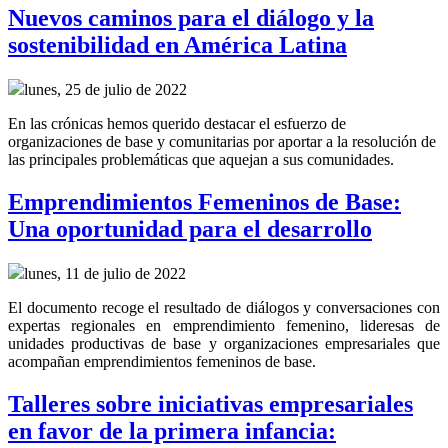
Nuevos caminos para el diálogo y la
sostenibilidad en América Latina
lunes, 25 de julio de 2022
En las crónicas hemos querido destacar el esfuerzo de
organizaciones de base y comunitarias por aportar a la resolución de
las principales problemáticas que aquejan a sus comunidades.
Emprendimientos Femeninos de Base:
Una oportunidad para el desarrollo
lunes, 11 de julio de 2022
El documento recoge el resultado de diálogos y conversaciones con
expertas regionales en emprendimiento femenino, lideresas de
unidades productivas de base y organizaciones empresariales que
acompañan emprendimientos femeninos de base.
Talleres sobre iniciativas empresariales
en favor de la primera infancia: