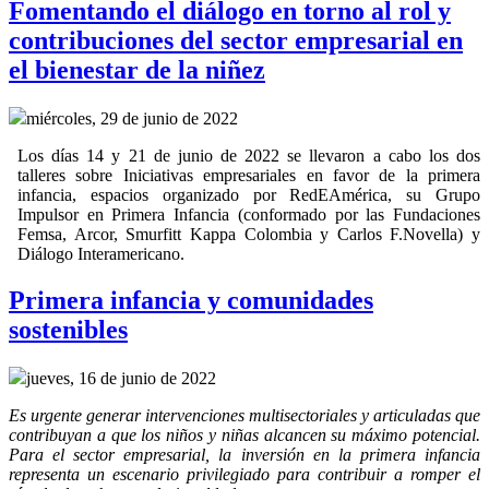
Fomentando el diálogo en torno al rol y
contribuciones del sector empresarial en
el bienestar de la niñez
miércoles, 29 de junio de 2022
Los días 14 y 21 de junio de 2022 se llevaron a cabo los dos
talleres sobre Iniciativas empresariales en favor de la primera
infancia, espacios organizado por RedEAmérica, su Grupo
Impulsor en Primera Infancia (conformado por las Fundaciones
Femsa, Arcor, Smurfitt Kappa Colombia y Carlos F.Novella) y
Diálogo Interamericano.
Primera infancia y comunidades
sostenibles
jueves, 16 de junio de 2022
Es urgente generar intervenciones multisectoriales y articuladas que
contribuyan a que los niños y niñas alcancen su máximo potencial.
Para el sector empresarial, la inversión en la primera infancia
representa un escenario privilegiado para contribuir a romper el