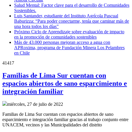
Salud Mental: Factor clave para el desarrollo de Comunidades
Sostenibles.
Luis Santander, estudiante del Instituto Agrícola Pascual
Baburizza: “Para poder conectarme, tenía que caminar más de
una hora todos los días”
Próximo Ciclo de Aprendizaje sobre evaluación de impacto
en la promoción de comunidades sostenibles
Más de 43.000 personas mejoran acceso a agua con
APRoxima, programa de Fundación Minera Los Pelambres
en Chile
41417
Familias de Lima Sur cuentan con
espacios abiertos de sano esparcimiento e
integración familiar
miércoles, 27 de julio de 2022
Familias de Lima Sur cuentan con espacios abiertos de sano
esparcimiento e integración familiar gracias al trabajo conjunto entre
UNACEM, vecinos y las Municipalidades del distrito