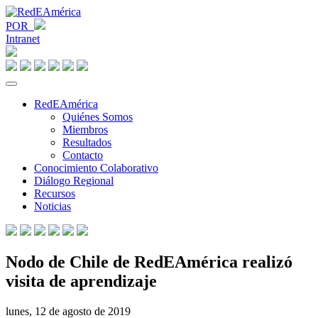
POR
Intranet
RedEAmérica
Quiénes Somos
Miembros
Resultados
Contacto
Conocimiento Colaborativo
Diálogo Regional
Recursos
Noticias
Nodo de Chile de RedEAmérica realizó
visita de aprendizaje
lunes, 12 de agosto de 2019