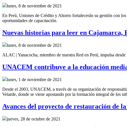
lunes, 8 de noviembre de 2021
En Perú, Uniones de Crédito y Ahorro fortalecerán su gestión con lo
oportunidades de capacitación.
Nuevas historias para leer en Cajamarca, 
lunes, 8 de noviembre de 2021
ALAC | Yanacocha, miembro de nuestra Red en Perú, impulsa desde h
UNACEM contribuye a la educación media
lunes, 1 de noviembre de 2021
Desde el 2003, UNACEM, a través de su organización de responsabil
Velarde, donde se viene apostando por la formación integral de los ni
Avances del proyecto de restauración de
jueves, 28 de octubre de 2021