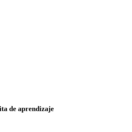
ita de aprendizaje