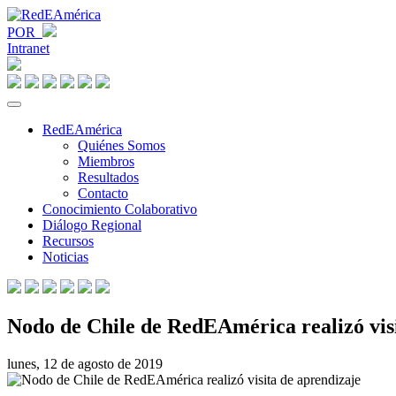
POR
Intranet
RedEAmérica
Quiénes Somos
Miembros
Resultados
Contacto
Conocimiento Colaborativo
Diálogo Regional
Recursos
Noticias
Nodo de Chile de RedEAmérica realizó vis
lunes, 12 de agosto de 2019