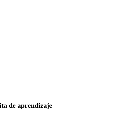
ita de aprendizaje