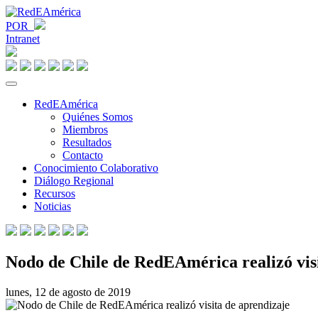
POR
Intranet
RedEAmérica
Quiénes Somos
Miembros
Resultados
Contacto
Conocimiento Colaborativo
Diálogo Regional
Recursos
Noticias
Nodo de Chile de RedEAmérica realizó vis
lunes, 12 de agosto de 2019