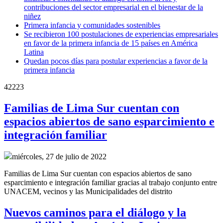
contribuciones del sector empresarial en el bienestar de la
niñez
Primera infancia y comunidades sostenibles
Se recibieron 100 postulaciones de experiencias empresariales
en favor de la primera infancia de 15 países en América
Latina
Quedan pocos días para postular experiencias a favor de la
primera infancia
42223
Familias de Lima Sur cuentan con
espacios abiertos de sano esparcimiento e
integración familiar
miércoles, 27 de julio de 2022
Familias de Lima Sur cuentan con espacios abiertos de sano
esparcimiento e integración familiar gracias al trabajo conjunto entre
UNACEM, vecinos y las Municipalidades del distrito
Nuevos caminos para el diálogo y la