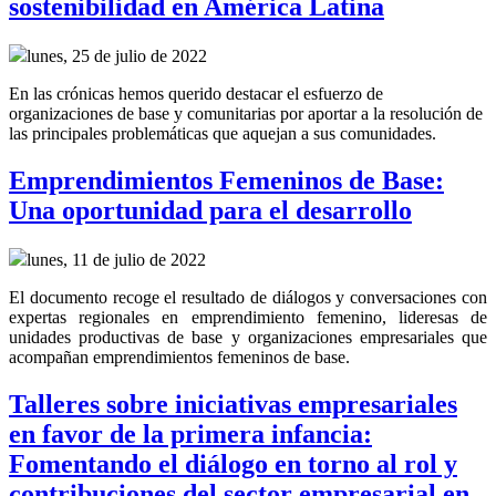
sostenibilidad en América Latina
lunes, 25 de julio de 2022
En las crónicas hemos querido destacar el esfuerzo de
organizaciones de base y comunitarias por aportar a la resolución de
las principales problemáticas que aquejan a sus comunidades.
Emprendimientos Femeninos de Base:
Una oportunidad para el desarrollo
lunes, 11 de julio de 2022
El documento recoge el resultado de diálogos y conversaciones con
expertas regionales en emprendimiento femenino, lideresas de
unidades productivas de base y organizaciones empresariales que
acompañan emprendimientos femeninos de base.
Talleres sobre iniciativas empresariales
en favor de la primera infancia:
Fomentando el diálogo en torno al rol y
contribuciones del sector empresarial en