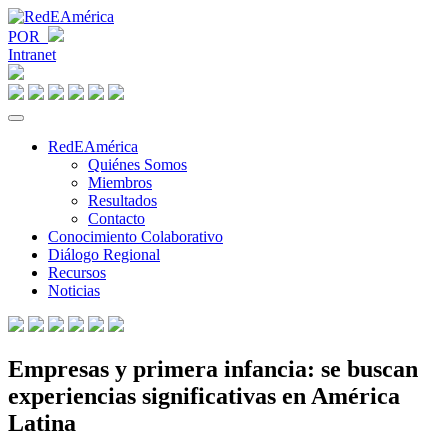
POR
Intranet
RedEAmérica
Quiénes Somos
Miembros
Resultados
Contacto
Conocimiento Colaborativo
Diálogo Regional
Recursos
Noticias
Empresas y primera infancia: se buscan
experiencias significativas en América
Latina