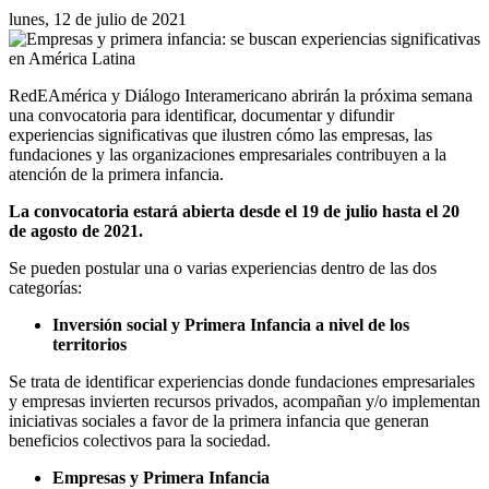
lunes, 12 de julio de 2021
RedEAmérica y Diálogo Interamericano abrirán la próxima semana
una convocatoria para identificar, documentar y difundir
experiencias significativas que ilustren cómo las empresas, las
fundaciones y las organizaciones empresariales contribuyen a la
atención de la primera infancia.
La convocatoria estará abierta desde el 19 de julio hasta el 20
de agosto de 2021.
Se pueden postular una o varias experiencias dentro de las dos
categorías:
Inversión social y Primera Infancia a nivel de los
territorios
Se trata de identificar experiencias donde fundaciones empresariales
y empresas invierten recursos privados, acompañan y/o implementan
iniciativas sociales a favor de la primera infancia que generan
beneficios colectivos para la sociedad.
Empresas y Primera Infancia