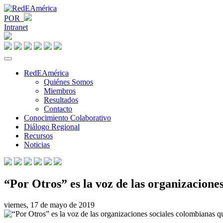
POR
Intranet
RedEAmérica
Quiénes Somos
Miembros
Resultados
Contacto
Conocimiento Colaborativo
Diálogo Regional
Recursos
Noticias
“Por Otros” es la voz de las organizacione
viernes, 17 de mayo de 2019