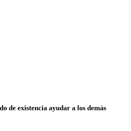
ido de existencia ayudar a los demás