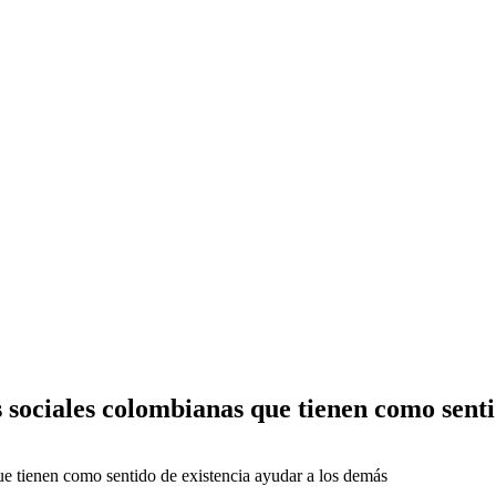
s sociales colombianas que tienen como sent