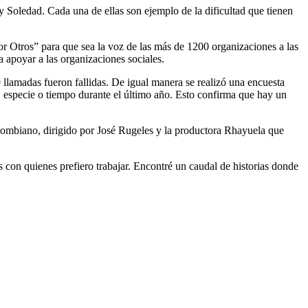
 y Soledad. Cada una de ellas son ejemplo de la dificultad que tienen
r Otros” para que sea la voz de las más de 1200 organizaciones a las
a apoyar a las organizaciones sociales.
llamadas fueron fallidas. De igual manera se realizó una encuesta
, especie o tiempo durante el último año. Esto confirma que hay un
olombiano, dirigido por José Rugeles y la productora Rhayuela que
s con quienes prefiero trabajar. Encontré un caudal de historias donde