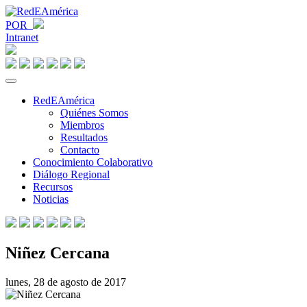
POR
Intranet
RedEAmérica
Quiénes Somos
Miembros
Resultados
Contacto
Conocimiento Colaborativo
Diálogo Regional
Recursos
Noticias
Niñez Cercana
lunes, 28 de agosto de 2017