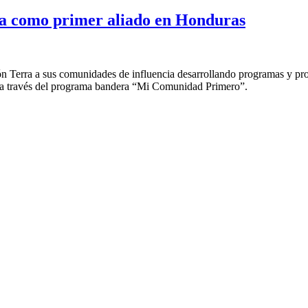
a como primer aliado en Honduras
Terra a sus comunidades de influencia desarrollando programas y proyec
 a través del programa bandera “Mi Comunidad Primero”.