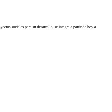
tos sociales para su desarrollo, se integra a partir de hoy a