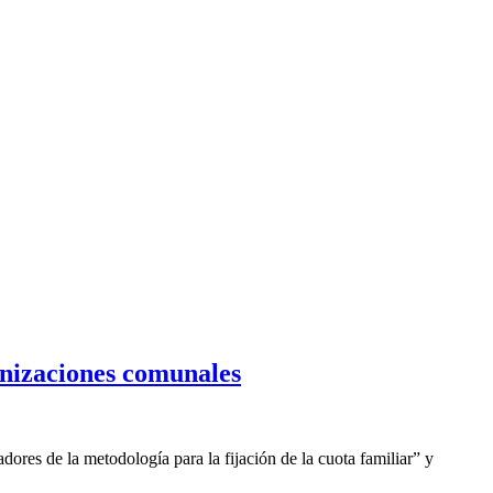
anizaciones comunales
dores de la metodología para la fijación de la cuota familiar” y