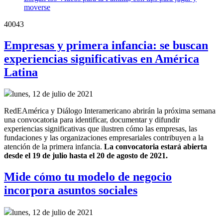
moverse
40043
Empresas y primera infancia: se buscan
experiencias significativas en América
Latina
lunes, 12 de julio de 2021
RedEAmérica y Diálogo Interamericano abrirán la próxima semana
una convocatoria para identificar, documentar y difundir
experiencias significativas que ilustren cómo las empresas, las
fundaciones y las organizaciones empresariales contribuyen a la
atención de la primera infancia.
La convocatoria estará abierta
desde el 19 de julio hasta el 20 de agosto de 2021.
Mide cómo tu modelo de negocio
incorpora asuntos sociales
lunes, 12 de julio de 2021