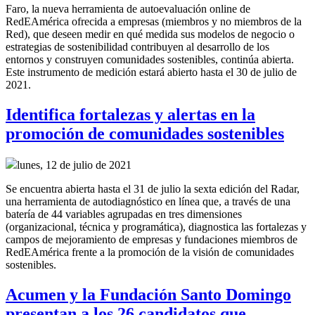
Faro, la nueva herramienta de autoevaluación online de
RedEAmérica ofrecida a empresas (miembros y no miembros de la
Red), que deseen medir en qué medida sus modelos de negocio o
estrategias de sostenibilidad contribuyen al desarrollo de los
entornos y construyen comunidades sostenibles, continúa abierta.
Este instrumento de medición estará abierto hasta el 30 de julio de
2021.
Identifica fortalezas y alertas en la
promoción de comunidades sostenibles
lunes, 12 de julio de 2021
Se encuentra abierta hasta el 31 de julio la sexta edición del Radar,
una herramienta de autodiagnóstico en línea que, a través de una
batería de 44 variables agrupadas en tres dimensiones
(organizacional, técnica y programática), diagnostica las fortalezas y
campos de mejoramiento de empresas y fundaciones miembros de
RedEAmérica frente a la promoción de la visión de comunidades
sostenibles.
Acumen y la Fundación Santo Domingo
presentan a los 26 candidatos que