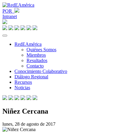
POR
Intranet
RedEAmérica
Quiénes Somos
Miembros
Resultados
Contacto
Conocimiento Colaborativo
Diálogo Regional
Recursos
Noticias
Niñez Cercana
lunes, 28 de agosto de 2017