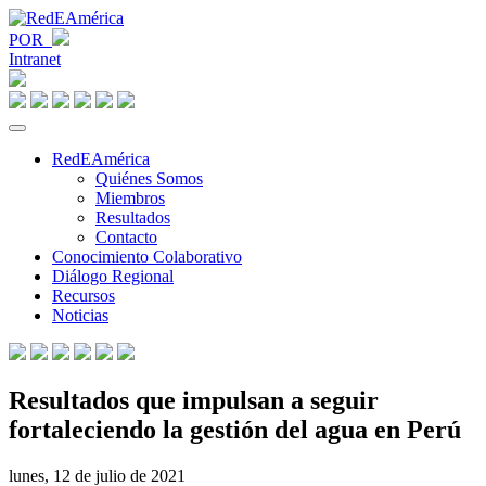
POR
Intranet
RedEAmérica
Quiénes Somos
Miembros
Resultados
Contacto
Conocimiento Colaborativo
Diálogo Regional
Recursos
Noticias
Resultados que impulsan a seguir
fortaleciendo la gestión del agua en Perú
lunes, 12 de julio de 2021