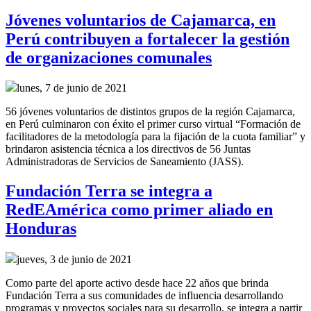
Jóvenes voluntarios de Cajamarca, en
Perú contribuyen a fortalecer la gestión
de organizaciones comunales
lunes, 7 de junio de 2021
56 jóvenes voluntarios de distintos grupos de la región Cajamarca,
en Perú culminaron con éxito el primer curso virtual “Formación de
facilitadores de la metodología para la fijación de la cuota familiar” y
brindaron asistencia técnica a los directivos de 56 Juntas
Administradoras de Servicios de Saneamiento (JASS).
Fundación Terra se integra a
RedEAmérica como primer aliado en
Honduras
jueves, 3 de junio de 2021
Como parte del aporte activo desde hace 22 años que brinda
Fundación Terra a sus comunidades de influencia desarrollando
programas y proyectos sociales para su desarrollo, se integra a partir