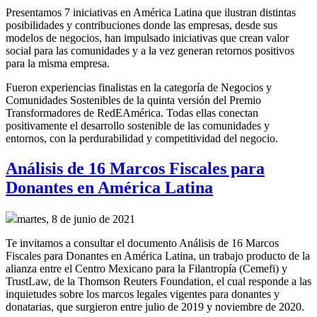
Presentamos 7 iniciativas en América Latina que ilustran distintas
posibilidades y contribuciones donde las empresas, desde sus
modelos de negocios, han impulsado iniciativas que crean valor
social para las comunidades y a la vez generan retornos positivos
para la misma empresa.
Fueron experiencias finalistas en la categoría de Negocios y
Comunidades Sostenibles de la quinta versión del Premio
Transformadores de RedEAmérica. Todas ellas conectan
positivamente el desarrollo sostenible de las comunidades y
entornos, con la perdurabilidad y competitividad del negocio.
Análisis de 16 Marcos Fiscales para
Donantes en América Latina
martes, 8 de junio de 2021
Te invitamos a consultar el documento Análisis de 16 Marcos
Fiscales para Donantes en América Latina, un trabajo producto de la
alianza entre el Centro Mexicano para la Filantropía (Cemefi) y
TrustLaw, de la Thomson Reuters Foundation, el cual responde a las
inquietudes sobre los marcos legales vigentes para donantes y
donatarias, que surgieron entre julio de 2019 y noviembre de 2020.