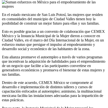
En el estado mexicano de San Luis Potosí, las mujeres que residen
en comunidades del municipio de Ciudad Valles tienen hoy la
posibilidad de construir un mejor futuro para ellas y sus familias.
Esto es posible gracias a un convenio de colaboración que CEMEX
México y la Instancia Municipal de la Mujer dieron a conocer en
Ciudad Valles, en el marco del Día Internacional de la Mujer, en un
esfuerzo mutuo que persigue el impulso al empoderamiento y
desarrollo social y económico de las habitantes de la zona.
Esta alianza promueve el autoempleo a través de varios programas
que incentivan la adquisición de habilidades para el emprendimiento
de un negocio que facilite a las participantes convertirse en
generadores económicos y promueva el bienestar de estas mujeres y
sus familias.
Dentro de este acuerdo, CEMEX México se compromete al
desarrollo e implementación de distintos talleres y cursos de
capacitación enfocados al autoempleo; asimismo, la multinacional
mexicana facilita las instalaciones adecuadas para la impartición de
estas prácticas.