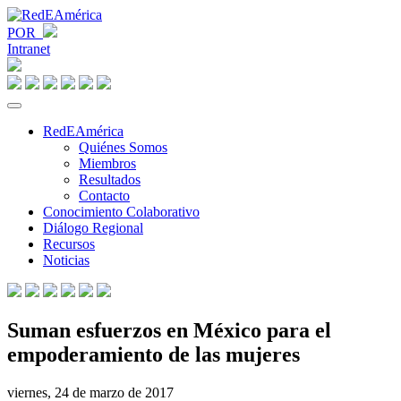
POR
Intranet
RedEAmérica
Quiénes Somos
Miembros
Resultados
Contacto
Conocimiento Colaborativo
Diálogo Regional
Recursos
Noticias
Suman esfuerzos en México para el
empoderamiento de las mujeres
viernes, 24 de marzo de 2017