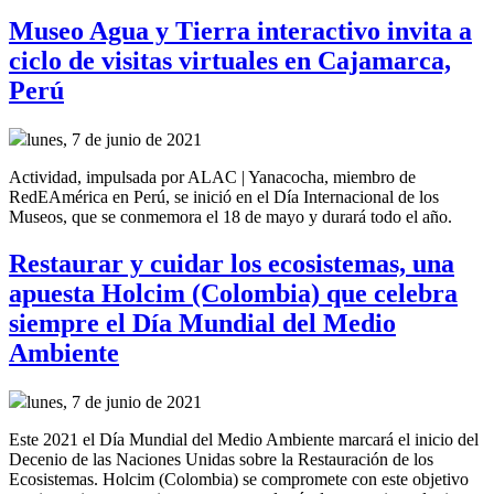
Museo Agua y Tierra interactivo invita a
ciclo de visitas virtuales en Cajamarca,
Perú
lunes, 7 de junio de 2021
Actividad, impulsada por ALAC | Yanacocha, miembro de
RedEAmérica en Perú, se inició en el Día Internacional de los
Museos, que se conmemora el 18 de mayo y durará todo el año.
Restaurar y cuidar los ecosistemas, una
apuesta Holcim (Colombia) que celebra
siempre el Día Mundial del Medio
Ambiente
lunes, 7 de junio de 2021
Este 2021 el Día Mundial del Medio Ambiente marcará el inicio del
Decenio de las Naciones Unidas sobre la Restauración de los
Ecosistemas. Holcim (Colombia) se compromete con este objetivo