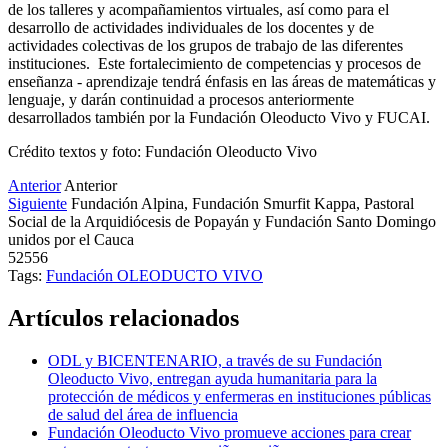
de los talleres y acompañamientos virtuales, así como para el
desarrollo de actividades individuales de los docentes y de
actividades colectivas de los grupos de trabajo de las diferentes
instituciones. Este fortalecimiento de competencias y procesos de
enseñanza - aprendizaje tendrá énfasis en las áreas de matemáticas y
lenguaje, y darán continuidad a procesos anteriormente
desarrollados también por la Fundación Oleoducto Vivo y FUCAI.
Crédito textos y foto: Fundación Oleoducto Vivo
Anterior
Anterior
Siguiente
Fundación Alpina, Fundación Smurfit Kappa, Pastoral
Social de la Arquidiócesis de Popayán y Fundación Santo Domingo
unidos por el Cauca
52556
Tags:
Fundación OLEODUCTO VIVO
Artículos relacionados
ODL y BICENTENARIO, a través de su Fundación
Oleoducto Vivo, entregan ayuda humanitaria para la
protección de médicos y enfermeras en instituciones públicas
de salud del área de influencia
Fundación Oleoducto Vivo promueve acciones para crear