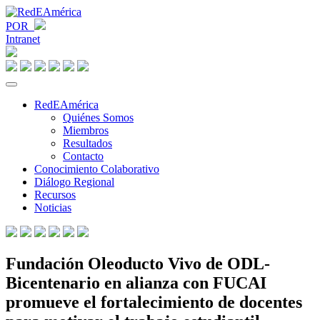
POR
Intranet
RedEAmérica
Quiénes Somos
Miembros
Resultados
Contacto
Conocimiento Colaborativo
Diálogo Regional
Recursos
Noticias
Fundación Oleoducto Vivo de ODL-
Bicentenario en alianza con FUCAI
promueve el fortalecimiento de docentes