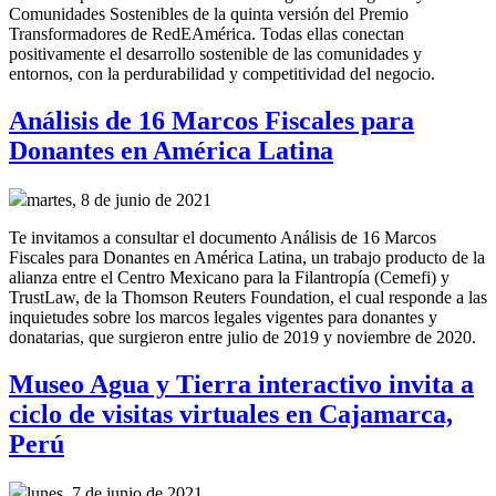
Comunidades Sostenibles de la quinta versión del Premio
Transformadores de RedEAmérica. Todas ellas conectan
positivamente el desarrollo sostenible de las comunidades y
entornos, con la perdurabilidad y competitividad del negocio.
Análisis de 16 Marcos Fiscales para
Donantes en América Latina
martes, 8 de junio de 2021
Te invitamos a consultar el documento Análisis de 16 Marcos
Fiscales para Donantes en América Latina, un trabajo producto de la
alianza entre el Centro Mexicano para la Filantropía (Cemefi) y
TrustLaw, de la Thomson Reuters Foundation, el cual responde a las
inquietudes sobre los marcos legales vigentes para donantes y
donatarias, que surgieron entre julio de 2019 y noviembre de 2020.
Museo Agua y Tierra interactivo invita a
ciclo de visitas virtuales en Cajamarca,
Perú
lunes, 7 de junio de 2021