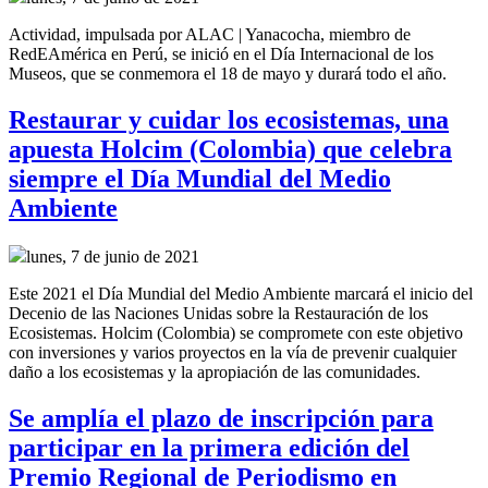
Actividad, impulsada por ALAC | Yanacocha, miembro de
RedEAmérica en Perú, se inició en el Día Internacional de los
Museos, que se conmemora el 18 de mayo y durará todo el año.
Restaurar y cuidar los ecosistemas, una
apuesta Holcim (Colombia) que celebra
siempre el Día Mundial del Medio
Ambiente
lunes, 7 de junio de 2021
Este 2021 el Día Mundial del Medio Ambiente marcará el inicio del
Decenio de las Naciones Unidas sobre la Restauración de los
Ecosistemas. Holcim (Colombia) se compromete con este objetivo
con inversiones y varios proyectos en la vía de prevenir cualquier
daño a los ecosistemas y la apropiación de las comunidades.
Se amplía el plazo de inscripción para
participar en la primera edición del
Premio Regional de Periodismo en