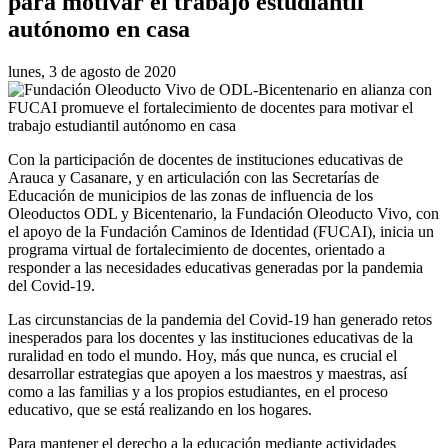
para motivar el trabajo estudiantil
autónomo en casa
lunes, 3 de agosto de 2020
Con la participación de docentes de instituciones educativas de
Arauca y Casanare, y en articulación con las Secretarías de
Educación de municipios de las zonas de influencia de los
Oleoductos ODL y Bicentenario, la Fundación Oleoducto Vivo, con
el apoyo de la Fundación Caminos de Identidad (FUCAI), inicia un
programa virtual de fortalecimiento de docentes, orientado a
responder a las necesidades educativas generadas por la pandemia
del Covid-19.
Las circunstancias de la pandemia del Covid-19 han generado retos
inesperados para los docentes y las instituciones educativas de la
ruralidad en todo el mundo. Hoy, más que nunca, es crucial el
desarrollar estrategias que apoyen a los maestros y maestras, así
como a las familias y a los propios estudiantes, en el proceso
educativo, que se está realizando en los hogares.
Para mantener el derecho a la educación mediante actividades