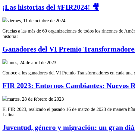
¡Las historias del #FIR2024! 🎥
viernes, 11 de octubre de 2024
Gracias a las más de 60 organizaciones de todos los rincones de Améri
historia!
Ganadores del VI Premio Transformadore
lunes, 24 de abril de 2023
Conoce a los ganadores del VI Premio Transformadores en cada una de 
FIR 2023: Entornos Cambiantes: Nuevos R
martes, 28 de febrero de 2023
El FIR 2023, realizado el pasado 16 de marzo de 2023 de manera híbrid
Latina.
Juventud, género y migración: un gran diál