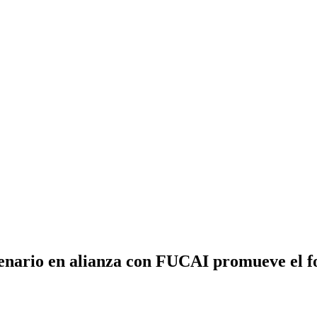
ario en alianza con FUCAI promueve el for