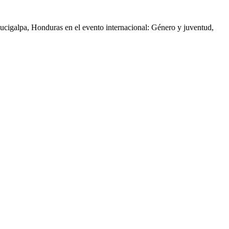
gucigalpa, Honduras en el evento internacional: Género y juventud,