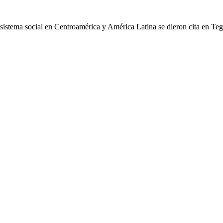
cosistema social en Centroamérica y América Latina se dieron cita en Te