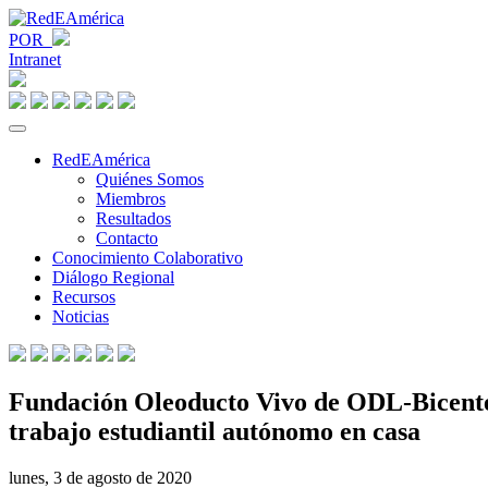
POR
Intranet
RedEAmérica
Quiénes Somos
Miembros
Resultados
Contacto
Conocimiento Colaborativo
Diálogo Regional
Recursos
Noticias
Fundación Oleoducto Vivo de ODL-Bicenten
trabajo estudiantil autónomo en casa
lunes, 3 de agosto de 2020