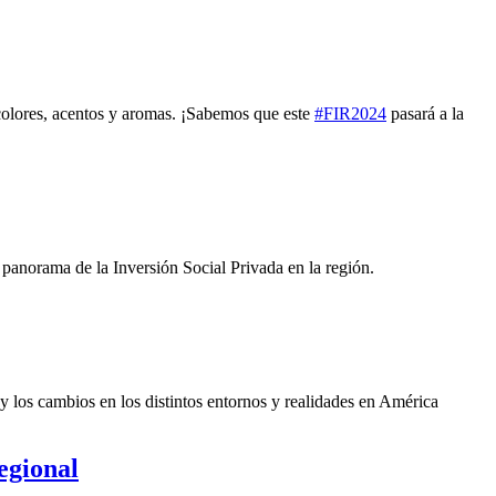
 colores, acentos y aromas. ¡Sabemos que este
#FIR2024
pasará a la
panorama de la Inversión Social Privada en la región.
y los cambios en los distintos entornos y realidades en América
egional