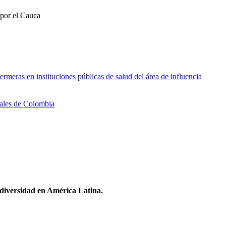
por el Cauca
ras en instituciones públicas de salud del área de influencia
tales de Colombia
odiversidad en América Latina.