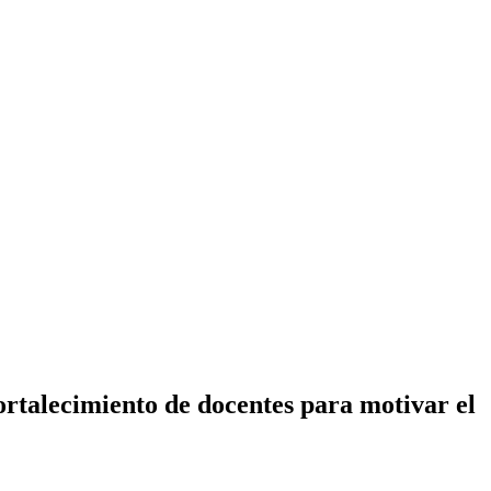
talecimiento de docentes para motivar el