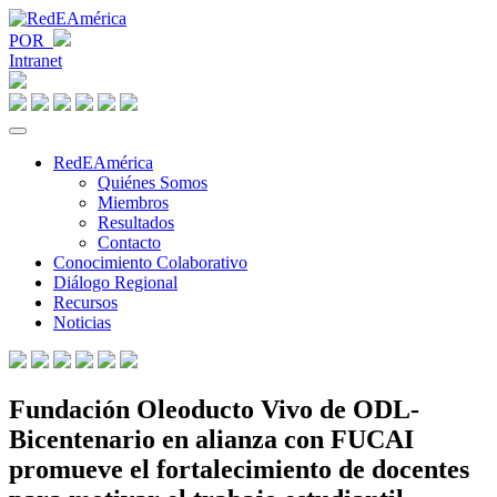
POR
Intranet
RedEAmérica
Quiénes Somos
Miembros
Resultados
Contacto
Conocimiento Colaborativo
Diálogo Regional
Recursos
Noticias
Fundación Oleoducto Vivo de ODL-
Bicentenario en alianza con FUCAI
promueve el fortalecimiento de docentes