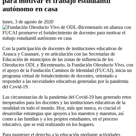
para motivar el trabajo estudiantil
autónomo en casa
lunes, 3 de agosto de 2020
Con la participación de docentes de instituciones educativas de
Arauca y Casanare, y en articulación con las Secretarías de
Educación de municipios de las zonas de influencia de los
Oleoductos ODL y Bicentenario, la Fundación Oleoducto Vivo, con
el apoyo de la Fundación Caminos de Identidad (FUCAI), inicia un
programa virtual de fortalecimiento de docentes, orientado a
responder a las necesidades educativas generadas por la pandemia
del Covid-19.
Las circunstancias de la pandemia del Covid-19 han generado retos
inesperados para los docentes y las instituciones educativas de la
ruralidad en todo el mundo. Hoy, más que nunca, es crucial el
desarrollar estrategias que apoyen a los maestros y maestras, así
como a las familias y a los propios estudiantes, en el proceso
educativo, que se está realizando en los hogares.
Para mantener el derecho a la educación mediante actividades