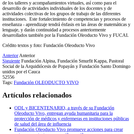
de los talleres y acompañamientos virtuales, así como para el
desarrollo de actividades individuales de los docentes y de
actividades colectivas de los grupos de trabajo de las diferentes
instituciones. Este fortalecimiento de competencias y procesos de
enseñanza - aprendizaje tendrá énfasis en las áreas de matemáticas y
lenguaje, y darán continuidad a procesos anteriormente
desarrollados también por la Fundación Oleoducto Vivo y FUCAI.
Crédito textos y foto: Fundación Oleoducto Vivo
Anterior
Anterior
Siguiente
Fundación Alpina, Fundación Smurfit Kappa, Pastoral
Social de la Arquidiócesis de Popayán y Fundación Santo Domingo
unidos por el Cauca
52556
Tags:
Fundación OLEODUCTO VIVO
Artículos relacionados
ODL y BICENTENARIO, a través de su Fundación
Oleoducto Vivo, entregan ayuda humanitaria para la
protección de médicos y enfermeras en instituciones públicas
de salud del área de influencia
Fundación Oleoducto Vivo promueve acciones para crear