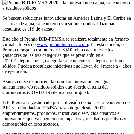
Se buscan soluciones innovadoras en América Latina y El Caribe en
las áreas de agua, saneamiento y residuos sólidos. Plazo para
postularse es el 9 de agosto.
Este año el Premio BID-FEMSA se realizará totalmente en formato
virtual a través de
www.premiobidfemsa.com
. En esta edición, el
Premio otorga un estímulo de US$10 mil a cada uno de los
ganadores de las tres categorías que se premiarán en el
2020: Categoría agua, categoría saneamiento y categoría residuos
sólidos. Pueden postularse iniciativas que lleven de 4 meses a 4 años
de ejecución.
Asimismo, se reconocerá la solución innovadora en agua,
saneamiento y/o residuos sólidos que aborde el tema del
Coronavirus (COVID-19) de manera original.
Este Premio es gestionado por la división de agua y saneamiento del
BID y la Fundación FEMSA, y se otorga desde 2009 a
emprendimientos, productos, iniciativas o servicios creativos e
innovadores que ya cuenten con impactos y resultados positivos y
demostrables en esos sectores.