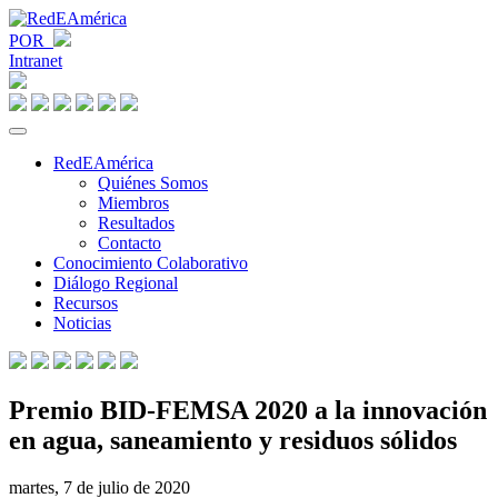
POR
Intranet
RedEAmérica
Quiénes Somos
Miembros
Resultados
Contacto
Conocimiento Colaborativo
Diálogo Regional
Recursos
Noticias
Premio BID-FEMSA 2020 a la innovación
en agua, saneamiento y residuos sólidos
martes, 7 de julio de 2020