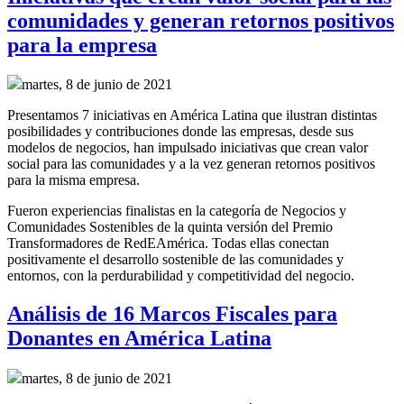
comunidades y generan retornos positivos
para la empresa
martes, 8 de junio de 2021
Presentamos 7 iniciativas en América Latina que ilustran distintas
posibilidades y contribuciones donde las empresas, desde sus
modelos de negocios, han impulsado iniciativas que crean valor
social para las comunidades y a la vez generan retornos positivos
para la misma empresa.
Fueron experiencias finalistas en la categoría de Negocios y
Comunidades Sostenibles de la quinta versión del Premio
Transformadores de RedEAmérica. Todas ellas conectan
positivamente el desarrollo sostenible de las comunidades y
entornos, con la perdurabilidad y competitividad del negocio.
Análisis de 16 Marcos Fiscales para
Donantes en América Latina
martes, 8 de junio de 2021