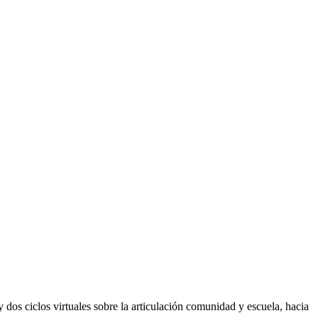
 dos ciclos virtuales sobre la articulación comunidad y escuela, hacia