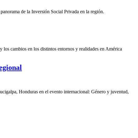
panorama de la Inversión Social Privada en la región.
y los cambios en los distintos entornos y realidades en América
egional
gucigalpa, Honduras en el evento internacional: Género y juventud,