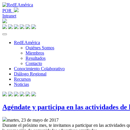
POR
Intranet
RedEAmérica
Quiénes Somos
Miembros
Resultados
Contacto
Conocimiento Colaborativo
Diálogo Regional
Recursos
Noticias
Agéndate y participa en las actividades de
martes, 23 de mayo de 2017
Durante el próximo mes, te invitamos a participar en las actividades q