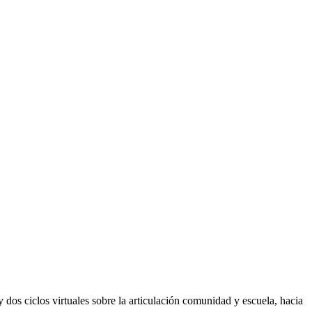
 dos ciclos virtuales sobre la articulación comunidad y escuela, hacia