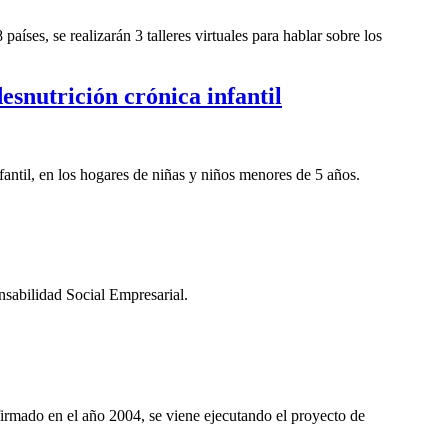
ses, se realizarán 3 talleres virtuales para hablar sobre los
esnutrición crónica infantil
fantil, en los hogares de niñas y niños menores de 5 años.
sabilidad Social Empresarial.
irmado en el año
2004, se
viene ejecutando el proyecto de