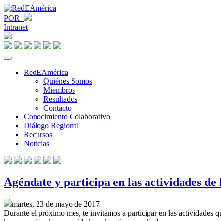
POR
Intranet
RedEAmérica
Quiénes Somos
Miembros
Resultados
Contacto
Conocimiento Colaborativo
Diálogo Regional
Recursos
Noticias
Agéndate y participa en las actividades de
martes, 23 de mayo de 2017
Durante el próximo mes, te invitamos a participar en las actividades q