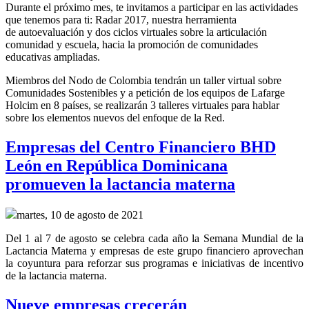
Durante el próximo mes, te invitamos a participar en las actividades
que tenemos para ti: Radar 2017, nuestra herramienta
de autoevaluación y dos ciclos virtuales sobre la articulación
comunidad y escuela, hacia la promoción de comunidades
educativas ampliadas.
Miembros del Nodo de Colombia tendrán un taller virtual sobre
Comunidades Sostenibles y a petición de los equipos de Lafarge
Holcim en 8 países, se realizarán 3 talleres virtuales para hablar
sobre los elementos nuevos del enfoque de la Red.
Empresas del Centro Financiero BHD
León en República Dominicana
promueven la lactancia materna
martes, 10 de agosto de 2021
Del 1 al 7 de agosto se celebra cada año la Semana Mundial de la
Lactancia Materna y empresas de este grupo financiero aprovechan
la coyuntura para reforzar sus programas e iniciativas de incentivo
de la lactancia materna.
Nueve empresas crecerán