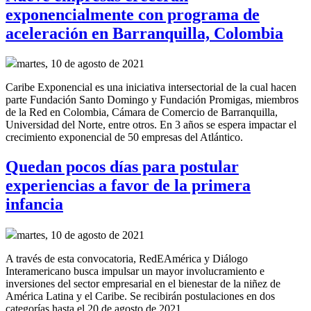
exponencialmente con programa de
aceleración en Barranquilla, Colombia
martes, 10 de agosto de 2021
Caribe Exponencial es una iniciativa intersectorial de la cual hacen
parte Fundación Santo Domingo y Fundación Promigas, miembros
de la Red en Colombia, Cámara de Comercio de Barranquilla,
Universidad del Norte, entre otros. En 3 años se espera impactar el
crecimiento exponencial de 50 empresas del Atlántico.
Quedan pocos días para postular
experiencias a favor de la primera
infancia
martes, 10 de agosto de 2021
A través de esta convocatoria, RedEAmérica y Diálogo
Interamericano busca impulsar un mayor involucramiento e
inversiones del sector empresarial en el bienestar de la niñez de
América Latina y el Caribe. Se recibirán postulaciones en dos
categorías hasta el 20 de agosto de 2021.