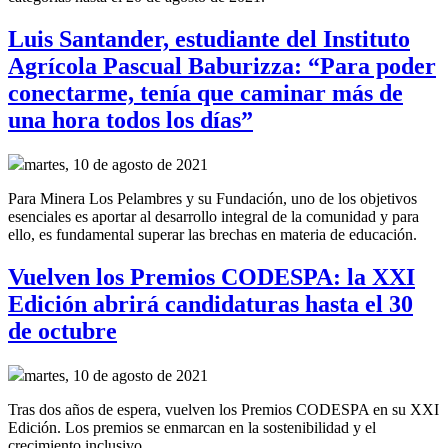
Luis Santander, estudiante del Instituto
Agrícola Pascual Baburizza: “Para poder
conectarme, tenía que caminar más de
una hora todos los días”
martes, 10 de agosto de 2021
Para Minera Los Pelambres y su Fundación, uno de los objetivos
esenciales es aportar al desarrollo integral de la comunidad y para
ello, es fundamental superar las brechas en materia de educación.
Vuelven los Premios CODESPA: la XXI
Edición abrirá candidaturas hasta el 30
de octubre
martes, 10 de agosto de 2021
Tras dos años de espera, vuelven los Premios CODESPA en su XXI
Edición. Los premios se enmarcan en la sostenibilidad y el
crecimiento inclusivo.