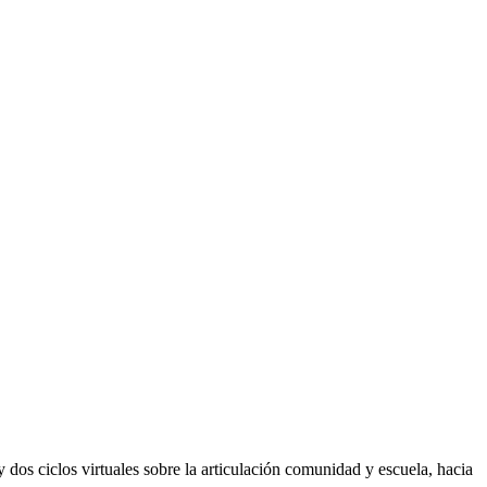
 dos ciclos virtuales sobre la articulación comunidad y escuela, hacia