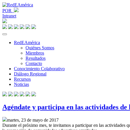
POR
Intranet
RedEAmérica
Quiénes Somos
Miembros
Resultados
Contacto
Conocimiento Colaborativo
Diálogo Regional
Recursos
Noticias
Agéndate y participa en las actividades de
martes, 23 de mayo de 2017
Durante el próximo mes, te invitamos a participar en las actividades q