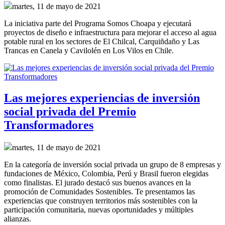
martes, 11 de mayo de 2021
La iniciativa parte del Programa Somos Choapa y ejecutará
proyectos de diseño e infraestructura para mejorar el acceso al agua
potable rural en los sectores de El Chilcal, Carquiñdaño y Las
Trancas en Canela y Cavilolén en Los Vilos en Chile.
Las mejores experiencias de inversión
social privada del Premio
Transformadores
martes, 11 de mayo de 2021
En la categoría de inversión social privada un grupo de 8 empresas y
fundaciones de México, Colombia, Perú y Brasil fueron elegidas
como finalistas. El jurado destacó sus buenos avances en la
promoción de Comunidades Sostenibles. Te presentamos las
experiencias que construyen territorios más sostenibles con la
participación comunitaria, nuevas oportunidades y múltiples
alianzas.