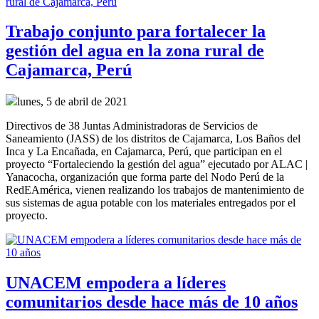
Trabajo conjunto para fortalecer la
gestión del agua en la zona rural de
Cajamarca, Perú
lunes, 5 de abril de 2021
Directivos de 38 Juntas Administradoras de Servicios de
Saneamiento (JASS) de los distritos de Cajamarca, Los Baños del
Inca y La Encañada, en Cajamarca, Perú, que participan en el
proyecto “Fortaleciendo la gestión del agua” ejecutado por ALAC |
Yanacocha, organización que forma parte del Nodo Perú de la
RedEAmérica, vienen realizando los trabajos de mantenimiento de
sus sistemas de agua potable con los materiales entregados por el
proyecto.
UNACEM empodera a líderes
comunitarios desde hace más de 10 años