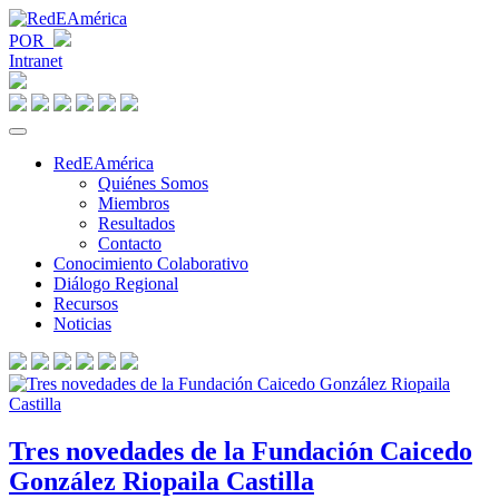
POR
Intranet
RedEAmérica
Quiénes Somos
Miembros
Resultados
Contacto
Conocimiento Colaborativo
Diálogo Regional
Recursos
Noticias
Tres novedades de la Fundación Caicedo
González Riopaila Castilla