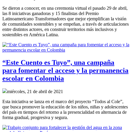
Se dieron a conocer, en una ceremonia virtual el pasado 29 de abril,
las 8 iniciativas ganadoras y 15 finalistas del Premio
Latinoamericano Transformadores que mejor ejemplifican la visión
de comunidades sostenibles y se empeñan, a través de articulaciones
entre distintos actores, en construir territorios más inclusivos y
sostenibles en América Latina.
“Este Cuento es Tuyo”, una campaña
para fomentar el acceso y la permanencia
escolar en Colombia
miércoles, 21 de abril de 2021
Esta iniciativa se lanza en el marco del proyecto “Todos al Cole”,
que busca promover la educación de los niños, niñas y adolescentes
del país en tiempos del retorno a la presencialidad en alternancia de
forma gradual, progresiva y segura.