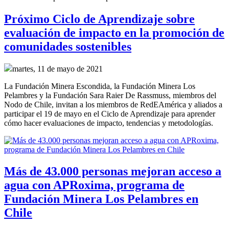
Próximo Ciclo de Aprendizaje sobre
evaluación de impacto en la promoción de
comunidades sostenibles
martes, 11 de mayo de 2021
La Fundación Minera Escondida, la Fundación Minera Los
Pelambres y la Fundación Sara Raier De Rassmuss, miembros del
Nodo de Chile, invitan a los miembros de RedEAmérica y aliados a
participar el 19 de mayo en el Ciclo de Aprendizaje para aprender
cómo hacer evaluaciones de impacto, tendencias y metodologías.
Más de 43.000 personas mejoran acceso a
agua con APRoxima, programa de
Fundación Minera Los Pelambres en
Chile