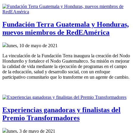
Fundación Terra Guatemala y Honduras,
nuevos miembros de RedEAmérica
lunes, 10 de mayo de 2021
La vinculación de la Fundación Terra inaugura la creación del Nodo
Hondureño y fortalece el Nodo Guatemalteco. Su misión es mejorar
la calidad de vida mediante la ejecución de programas en el campo
de la educación, salud y desarrollo social, con un enfoque
participativo comunitario que lo transforme en un agente de cambio.
Experiencias ganadoras y finalistas del
Premio Transformadores
lunes, 3 de mayo de 2021