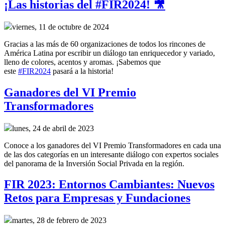
¡Las historias del #FIR2024! 🎥
viernes, 11 de octubre de 2024
Gracias a las más de 60 organizaciones de todos los rincones de
América Latina por escribir un diálogo tan enriquecedor y variado,
lleno de colores, acentos y aromas. ¡Sabemos que
este
#FIR2024
pasará a la historia!
Ganadores del VI Premio
Transformadores
lunes, 24 de abril de 2023
Conoce a los ganadores del VI Premio Transformadores en cada una
de las dos categorías en un interesante diálogo con expertos sociales
del panorama de la Inversión Social Privada en la región.
FIR 2023: Entornos Cambiantes: Nuevos
Retos para Empresas y Fundaciones
martes, 28 de febrero de 2023