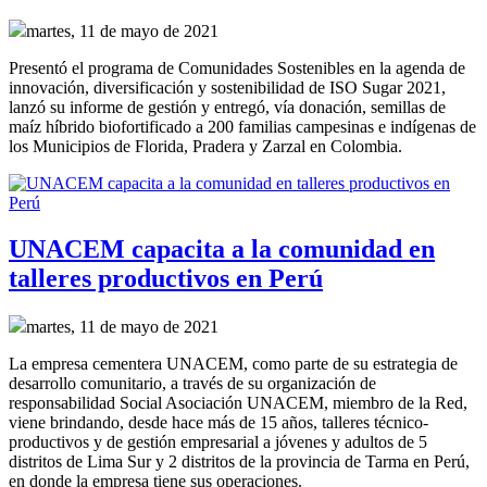
martes, 11 de mayo de 2021
Presentó el programa de Comunidades Sostenibles en la agenda de
innovación, diversificación y sostenibilidad de ISO Sugar 2021,
lanzó su informe de gestión y entregó, vía donación, semillas de
maíz híbrido biofortificado a 200 familias campesinas e indígenas de
los Municipios de Florida, Pradera y Zarzal en Colombia.
UNACEM capacita a la comunidad en
talleres productivos en Perú
martes, 11 de mayo de 2021
La empresa cementera UNACEM, como parte de su estrategia de
desarrollo comunitario, a través de su organización de
responsabilidad Social Asociación UNACEM, miembro de la Red,
viene brindando, desde hace más de 15 años, talleres técnico-
productivos y de gestión empresarial a jóvenes y adultos de 5
distritos de Lima Sur y 2 distritos de la provincia de Tarma en Perú,
en donde la empresa tiene sus operaciones.