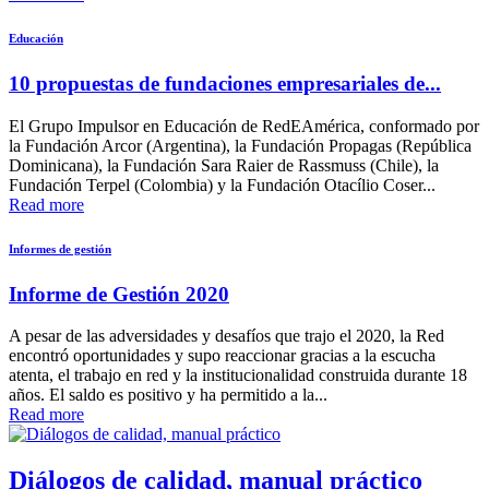
Educación
10 propuestas de fundaciones empresariales de...
El Grupo Impulsor en Educación de RedEAmérica, conformado por
la Fundación Arcor (Argentina), la Fundación Propagas (República
Dominicana), la Fundación Sara Raier de Rassmuss (Chile), la
Fundación Terpel (Colombia) y la Fundación Otacílio Coser...
Read more
Informes de gestión
Informe de Gestión 2020
A pesar de las adversidades y desafíos que trajo el 2020, la Red
encontró oportunidades y supo reaccionar gracias a la escucha
atenta, el trabajo en red y la institucionalidad construida durante 18
años. El saldo es positivo y ha permitido a la...
Read more
Diálogos de calidad, manual práctico