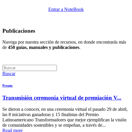
Entrar a NoteBook
Publicaciones
Navega por nuestra sección de recursos, en donde encontrarás más
de
450 guías, manuales y publicaciones
.
Buscar
Premio
Transmisión ceremonia virtual de premiación V...
Se dieron a conocer, en una ceremonia virtual el pasado 29 de abril,
las 8 iniciativas ganadoras y 15 finalistas del Premio
Latinoamericano Transformadores que mejor ejemplifican la visión
de comunidades sostenibles y se empeñan, a través de...
Read more