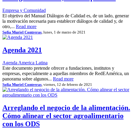
Empresa y Comunidad
El objetivo del Manual Diálogos de Calidad es, de un lado, generar
la motivación necesaria para establecer diálogos de calidad y, de
otro,...
Read more
Sofía Muriel Contreras
, lunes, 1 de marzo de 2021
Agenda 2021
Agenda America Latina
Este documento pretende ofrecer a fundaciones, institutos y
empresas, especialmente a aquellas miembros de RedEAmérica, un
panorama sobre algunos...
Read more
Sofía Muriel Contreras
, viernes, 12 de febrero de 2021
Arreglando el negocio de la alimentación.
Cómo alinear el sector agroalimentario
con los ODS