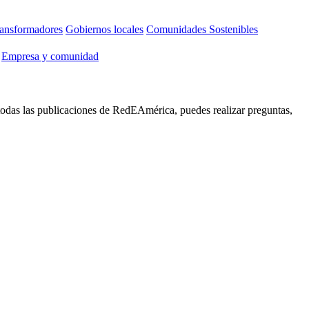
ansformadores
Gobiernos locales
Comunidades Sostenibles
Empresa y comunidad
 todas las publicaciones de RedEAmérica, puedes realizar preguntas,