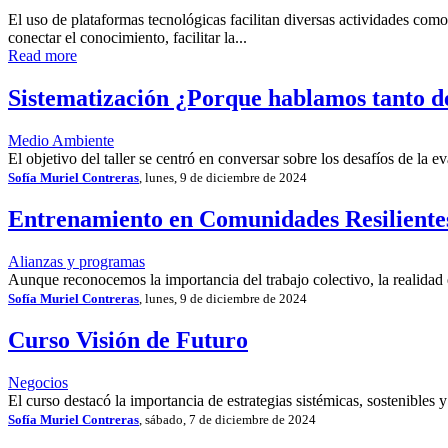
El uso de plataformas tecnológicas facilitan diversas actividades co
conectar el conocimiento, facilitar la...
Read more
Sistematización ¿Porque hablamos tanto d
Medio Ambiente
El objetivo del taller se centró en conversar sobre los desafíos de la
Sofía Muriel Contreras
, lunes, 9 de diciembre de 2024
Entrenamiento en Comunidades Resiliente
Alianzas y programas
Aunque reconocemos la importancia del trabajo colectivo, la realidad es
Sofía Muriel Contreras
, lunes, 9 de diciembre de 2024
Curso Visión de Futuro
Negocios
El curso destacó la importancia de estrategias sistémicas, sostenibles
Sofía Muriel Contreras
, sábado, 7 de diciembre de 2024