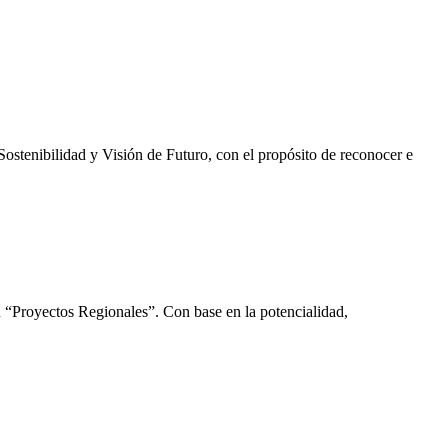
Sostenibilidad y Visión de Futuro, con el propósito de reconocer e
n “Proyectos Regionales”. Con base en la potencialidad,