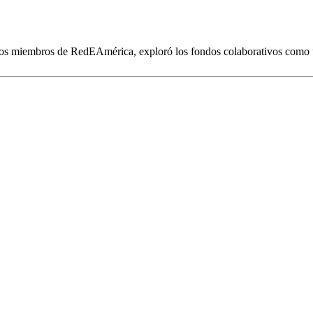
 los miembros de RedEAmérica, exploró los fondos colaborativos como 