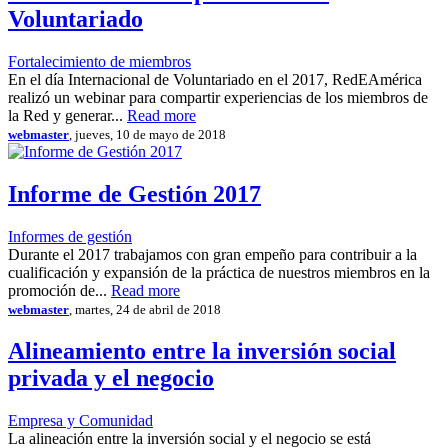
Voluntariado
Fortalecimiento de miembros
En el día Internacional de Voluntariado en el 2017, RedEAmérica
realizó un webinar para compartir experiencias de los miembros de
la Red y generar...
Read more
webmaster
, jueves, 10 de mayo de 2018
Informe de Gestión 2017
Informes de gestión
Durante el 2017 trabajamos con gran empeño para contribuir a la
cualificación y expansión de la práctica de nuestros miembros en la
promoción de...
Read more
webmaster
, martes, 24 de abril de 2018
Alineamiento entre la inversión social
privada y el negocio
Empresa y Comunidad
La alineación entre la inversión social y el negocio se está