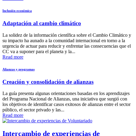
Inclusión económica
Adaptación al cambio climático
La solidez de la información científica sobre el Cambio Climático y
su impacto ha aunado a la comunidad internacional en torno a la
urgencia de actuar para reducir y enfrentar las consecuencias que el
CC va a suponer para el planeta y la...
Read more
Alianzas y programas
Creación y consolidación de alianzas
La guía presenta algunas orientaciones basadas en los aprendizajes
del Programa Nacional de Alianzas, una iniciativa que surgió con
los objetivos de identificar casos exitosos de alianzas entre el sector
público, el sector privado y las...
Read more
Intercambio de experiencias de