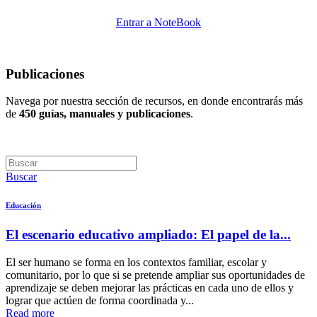
Entrar a NoteBook
Publicaciones
Navega por nuestra sección de recursos, en donde encontrarás más
de
450 guías, manuales y publicaciones
.
Buscar
Educación
El escenario educativo ampliado: El papel de la...
El ser humano se forma en los contextos familiar, escolar y
comunitario, por lo que si se pretende ampliar sus oportunidades de
aprendizaje se deben mejorar las prácticas en cada uno de ellos y
lograr que actúen de forma coordinada y...
Read more