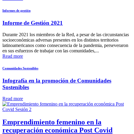
Informes de gestión
Informe de Gestión 2021
Durante 2021 los miembros de la Red, a pesar de las circunstancias
socioeconómicas adversas presentes en los distintos territorios
latinoamericanos como consecuencia de la pandemia, perseveraron
en sus esfuerzos de trabajar con las comunidades,...
Read more
Comunidades Sostenibles
Infografía en la promoción de Comunidades
Sostenibles
Read more
Emprendimiento femenino en la
recuperación económica Post Covid