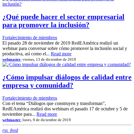
¿Qué puede hacer el sector empresarial
para promover la inclusión?
Fortalecimiento de miembros
El pasado 28 de noviembre de 2019 RedEAmérica realizó un
webinar para conversar sobre cómo promover la inclusión social y
productiva, así como el...
Read more
webmaster
, viernes, 13 de diciembre de 2019
¿Cómo impulsar diálogos de calidad entre
empresa y comunidad?
Fortalecimiento de miembros
Con el tema “Diálogos que construyen y transforman”,
RedEAmérica realizó dos webinars el pasado 17 de octubre y 5 de
noviembre para...
Read more
webmaster
, lunes, 9 de diciembre de 2019
RSS
rss_feed