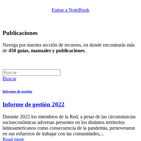
Entrar a NoteBook
Publicaciones
Navega por nuestra sección de recursos, en donde encontrarás más
de
450 guías, manuales y publicaciones
.
Buscar
Informes de gestión
Informe de gestión 2022
Durante 2022 los miembros de la Red, a pesar de las circunstancias
socioeconómicas adversas presentes en los distintos territorios
latinoamericanos como consecuencia de la pandemia, perseveraron
en sus esfuerzos de trabajar con las comunidades,...
Read more