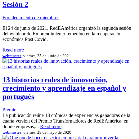
Sesión 2
Fortalecimiento de miembros
El 24 de junio de 2021, RedEAmérica organizó la segunda sesión
del webinar de Emprendimiento femenino en la recuperación
económica Post Covid.
Read more
webmaster
, viernes, 25 de junio de 2021
13 historias reales de innovación,
crecimiento y aprendizaje en español y
portugués
Premio
La publicación reúne 13 crónicas de experiencias ganadoras de la
cuarta versión del Premio Transformadores de RedEAmérica, en
donde empresas,...
Read more
webmaster
, viernes, 29 de mayo de 2020