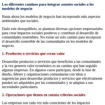
Los diferentes caminos para integrar asuntos sociales a los
modelos de negocio
Hasta ahora los modelos de negocio han incorporado más aspectos
ambientales que sociales.
Dado este desequilibrio, se plantean diversas opciones empresariales
para crear impactos sociales positivos y contribuir al desarrollo de
comunidades sostenibles. No existe un solo camino para incorporar
el desarrollo sostenible de las comunidades en los modelos de
negocio.
1. Productos o servicios que crean valor
Desarrollar productos o servicios que beneficien a las comunidades
y la vez generen valor económico es un camino que han seguido
algunas empresas. En algunos casos participan, desde la fase de
diseño, líderes y organizaciones comunitarias con ideas y
sugerencias para desarrollar productos y servicios que efectivamente
pueden ser adquiridos por las comunidades y se adaptan a sus
necesidades particulares.
2. Operaciones que tienen en cuenta criterios sociales
Las empresas son cada vez más conscientes de los impactos