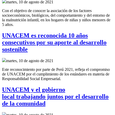
martes, 10 de agosto de 2021
Con el objetivo de conocer la asociación de los factores
socioeconómicos, biológicos, del comportamiento y del entorno de
la malnutrición infantil, en los hogares de niñas y niños menores de
5 años.
UNACEM es reconocida 10 años
consecutivos por su aporte al desarrollo
sostenible
martes, 10 de agosto de 2021
Este reconocimiento por parte de Perú 2021, refleja el compromiso
de UNACEM por el cumplimiento de los estándares en materia de
Responsabilidad Social Empresarial.
UNACEM y el gobierno
local trabajando juntos por el desarrollo
de la comunidad
martes, 10 de agosto de 2021