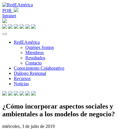
POR
Intranet
RedEAmérica
Quiénes Somos
Miembros
Resultados
Contacto
Conocimiento Colaborativo
Diálogo Regional
Recursos
Noticias
¿Cómo incorporar aspectos sociales y
ambientales a los modelos de negocio?
miércoles, 3 de julio de 2019