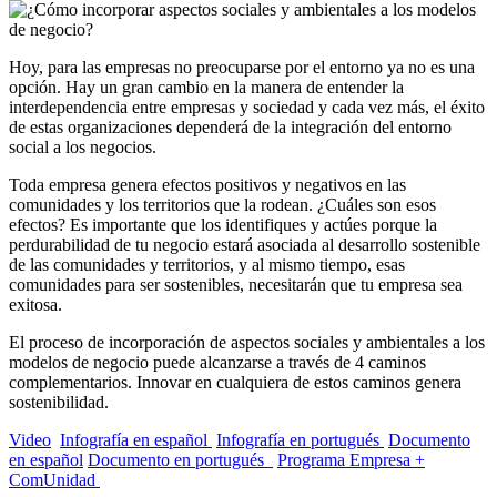
Hoy, para las empresas no preocuparse por el entorno ya no es una
opción. Hay un gran cambio en la manera de entender la
interdependencia entre empresas y sociedad y cada vez más, el éxito
de estas organizaciones dependerá de la integración del entorno
social a los negocios.
Toda empresa genera efectos positivos y negativos en las
comunidades y los territorios que la rodean. ¿Cuáles son esos
efectos? Es importante que los identifiques y actúes porque la
perdurabilidad de tu negocio estará asociada al desarrollo sostenible
de las comunidades y territorios, y al mismo tiempo, esas
comunidades para ser sostenibles, necesitarán que tu empresa sea
exitosa.
El proceso de incorporación de aspectos sociales y ambientales a los
modelos de negocio puede alcanzarse a través de 4 caminos
complementarios. Innovar en cualquiera de estos caminos genera
sostenibilidad.
Video
Infografía en español
Infografía en portugués
Documento
en español
Documento en portugués
Programa Empresa +
ComUnidad