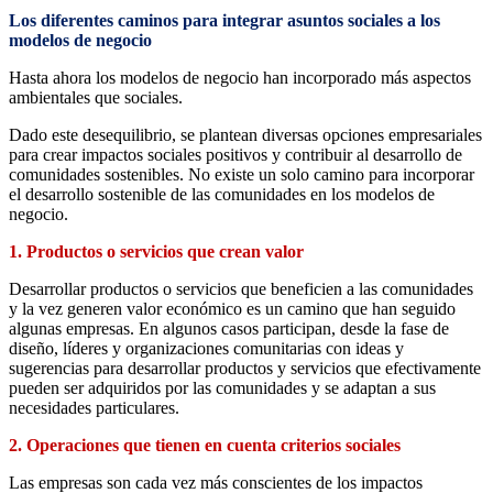
Los diferentes caminos para integrar asuntos sociales a los
modelos de negocio
Hasta ahora los modelos de negocio han incorporado más aspectos
ambientales que sociales.
Dado este desequilibrio, se plantean diversas opciones empresariales
para crear impactos sociales positivos y contribuir al desarrollo de
comunidades sostenibles. No existe un solo camino para incorporar
el desarrollo sostenible de las comunidades en los modelos de
negocio.
1. Productos o servicios que crean valor
Desarrollar productos o servicios que beneficien a las comunidades
y la vez generen valor económico es un camino que han seguido
algunas empresas. En algunos casos participan, desde la fase de
diseño, líderes y organizaciones comunitarias con ideas y
sugerencias para desarrollar productos y servicios que efectivamente
pueden ser adquiridos por las comunidades y se adaptan a sus
necesidades particulares.
2. Operaciones que tienen en cuenta criterios sociales
Las empresas son cada vez más conscientes de los impactos