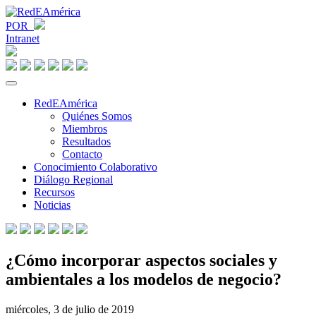
POR
Intranet
RedEAmérica
Quiénes Somos
Miembros
Resultados
Contacto
Conocimiento Colaborativo
Diálogo Regional
Recursos
Noticias
¿Cómo incorporar aspectos sociales y
ambientales a los modelos de negocio?
miércoles, 3 de julio de 2019