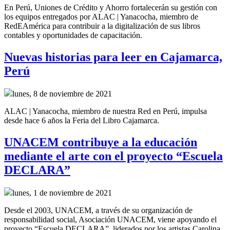
En Perú, Uniones de Crédito y Ahorro fortalecerán su gestión con
los equipos entregados por ALAC | Yanacocha, miembro de
RedEAmérica para contribuir a la digitalización de sus libros
contables y oportunidades de capacitación.
Nuevas historias para leer en Cajamarca,
Perú
lunes, 8 de noviembre de 2021
ALAC | Yanacocha, miembro de nuestra Red en Perú, impulsa
desde hace 6 años la Feria del Libro Cajamarca.
UNACEM contribuye a la educación
mediante el arte con el proyecto “Escuela
DECLARA”
lunes, 1 de noviembre de 2021
Desde el 2003, UNACEM, a través de su organización de
responsabilidad social, Asociación UNACEM, viene apoyando el
proyecto “Escuela DECLARA”, liderados por los artistas Carolina