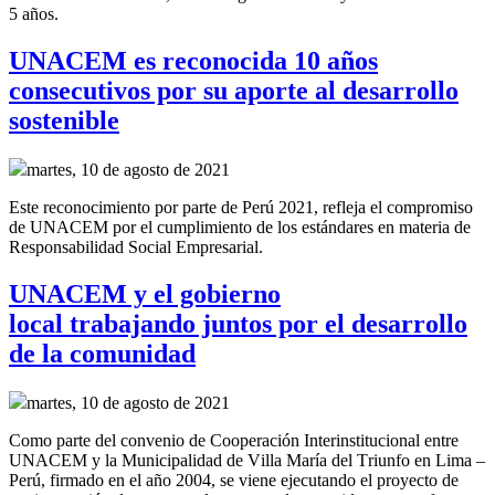
5 años.
UNACEM es reconocida 10 años
consecutivos por su aporte al desarrollo
sostenible
martes, 10 de agosto de 2021
Este reconocimiento por parte de Perú 2021, refleja el compromiso
de UNACEM por el cumplimiento de los estándares en materia de
Responsabilidad Social Empresarial.
UNACEM y el gobierno
local trabajando juntos por el desarrollo
de la comunidad
martes, 10 de agosto de 2021
Como parte del convenio de
Cooperación Interinstitucional
entre
UNACEM y la Municipalidad de Villa María del Triunfo
en Lima –
Perú,
firmado en el año
2004, se
viene ejecutando el proyecto de