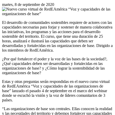
martes, 8 de septiembre de 2020
El desarrollo de comunidades sostenibles requiere de actores con las
capacidades necesarias para forjar y sostener de manera colaborativa
las iniciativas, los programas y las acciones para el desarrollo
sostenible del territorio. El curso, que tiene una duración de 25
horas, analizará e ilustrará las capacidades que deben ser
desarrolladas y fortalecidas en las organizaciones de base. Dirigido a
los miembros de RedEAmérica.
¿Por qué fortalecer el poder y la voz de las bases de la sociedad?,
¿Qué capacidades deben ser desarrolladas y fortalecidas en las
organizaciones de base? y ¿Cómo lograr la sostenibilidad de las
organizaciones de base?
Estas y otras preguntas serán respondidas en el nuevo curso virtual
de RedEAmérica “Voz y capacidades de las organizaciones de
base” lanzado el pasado 4 de septiembre en el marco del webinar
donde se escuchó la visión y la voz de líderes comunitarios de 3
países.
“Las organizaciones de base son centrales. Ellas conocen la realidad
y las necesidades del territorio y debemos fortalecer sus capacidades