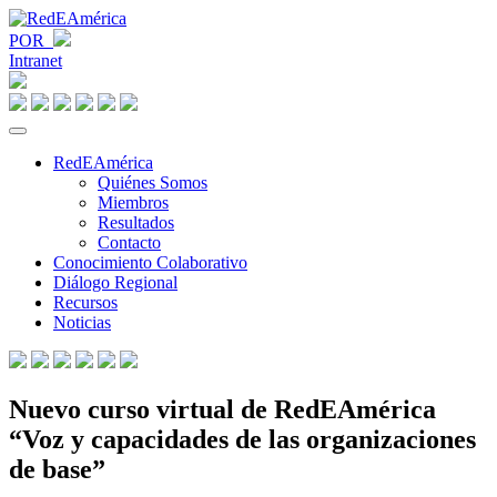
POR
Intranet
RedEAmérica
Quiénes Somos
Miembros
Resultados
Contacto
Conocimiento Colaborativo
Diálogo Regional
Recursos
Noticias
Nuevo curso virtual de RedEAmérica
“Voz y capacidades de las organizaciones
de base”