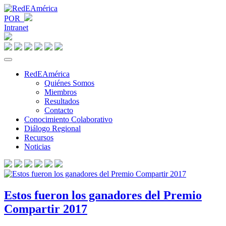
POR
Intranet
RedEAmérica
Quiénes Somos
Miembros
Resultados
Contacto
Conocimiento Colaborativo
Diálogo Regional
Recursos
Noticias
Estos fueron los ganadores del Premio
Compartir 2017