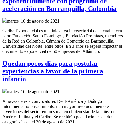
exponencialmente con programa de
aceleración en Barranquilla, Colombia
martes, 10 de agosto de 2021
Caribe Exponencial es una iniciativa intersectorial de la cual hacen
parte Fundación Santo Domingo y Fundación Promigas, miembros
de la Red en Colombia, Cámara de Comercio de Barranquilla,
Universidad del Norte, entre otros. En 3 años se espera impactar el
crecimiento exponencial de 50 empresas del Atlántico.
Quedan pocos días para postular
experiencias a favor de la primera
infancia
martes, 10 de agosto de 2021
A través de esta convocatoria, RedEAmérica y Diálogo
Interamericano busca impulsar un mayor involucramiento e
inversiones del sector empresarial en el bienestar de la niñez de
América Latina y el Caribe. Se recibirán postulaciones en dos
categorías hasta el 20 de agosto de 2021.