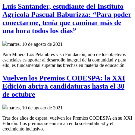
Luis Santander, estudiante del Instituto
Agrícola Pascual Baburizza: “Para poder
conectarme, tenía que caminar más de
una hora todos los días”
martes, 10 de agosto de 2021
Para Minera Los Pelambres y su Fundación, uno de los objetivos
esenciales es aportar al desarrollo integral de la comunidad y para
ello, es fundamental superar las brechas en materia de educación.
Vuelven los Premios CODESPA: la XXI
Edición abrirá candidaturas hasta el 30
de octubre
martes, 10 de agosto de 2021
Tras dos años de espera, vuelven los Premios CODESPA en su XXI
Edición. Los premios se enmarcan en la sostenibilidad y el
crecimiento inclusivo.