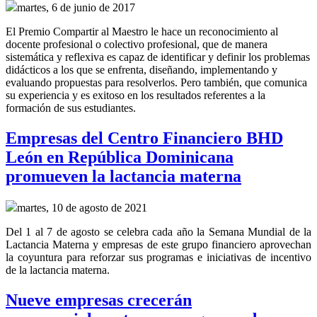
martes, 6 de junio de 2017
El Premio Compartir al Maestro le hace un reconocimiento al
docente profesional o colectivo profesional, que de manera
sistemática y reflexiva es capaz de identificar y definir los problemas
didácticos a los que se enfrenta, diseñando, implementando y
evaluando propuestas para resolverlos. Pero también, que comunica
su experiencia y es exitoso en los resultados referentes a la
formación de sus estudiantes.
Empresas del Centro Financiero BHD
León en República Dominicana
promueven la lactancia materna
martes, 10 de agosto de 2021
Del 1 al 7 de agosto se celebra cada año la Semana Mundial de la
Lactancia Materna y empresas de este grupo financiero aprovechan
la coyuntura para reforzar sus programas e iniciativas de incentivo
de la lactancia materna.
Nueve empresas crecerán