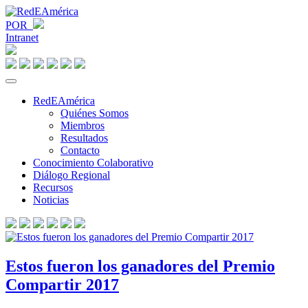
POR
Intranet
RedEAmérica
Quiénes Somos
Miembros
Resultados
Contacto
Conocimiento Colaborativo
Diálogo Regional
Recursos
Noticias
Estos fueron los ganadores del Premio
Compartir 2017