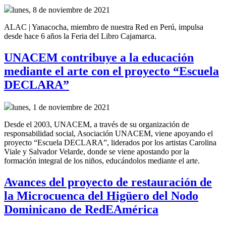
lunes, 8 de noviembre de 2021
ALAC | Yanacocha, miembro de nuestra Red en Perú, impulsa
desde hace 6 años la Feria del Libro Cajamarca.
UNACEM contribuye a la educación
mediante el arte con el proyecto “Escuela
DECLARA”
lunes, 1 de noviembre de 2021
Desde el 2003, UNACEM, a través de su organización de
responsabilidad social, Asociación UNACEM, viene apoyando el
proyecto “Escuela DECLARA”, liderados por los artistas Carolina
Viale y Salvador Velarde, donde se viene apostando por la
formación integral de los niños, educándolos mediante el arte.
Avances del proyecto de restauración de
la Microcuenca del Higüero del Nodo
Dominicano de RedEAmérica