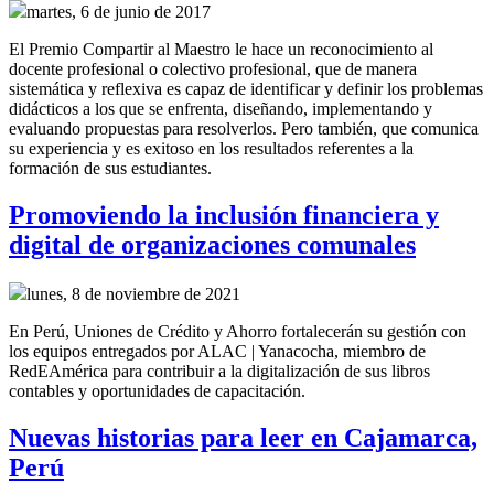
martes, 6 de junio de 2017
El Premio Compartir al Maestro le hace un reconocimiento al
docente profesional o colectivo profesional, que de manera
sistemática y reflexiva es capaz de identificar y definir los problemas
didácticos a los que se enfrenta, diseñando, implementando y
evaluando propuestas para resolverlos. Pero también, que comunica
su experiencia y es exitoso en los resultados referentes a la
formación de sus estudiantes.
Promoviendo la inclusión financiera y
digital de organizaciones comunales
lunes, 8 de noviembre de 2021
En Perú, Uniones de Crédito y Ahorro fortalecerán su gestión con
los equipos entregados por ALAC | Yanacocha, miembro de
RedEAmérica para contribuir a la digitalización de sus libros
contables y oportunidades de capacitación.
Nuevas historias para leer en Cajamarca,
Perú