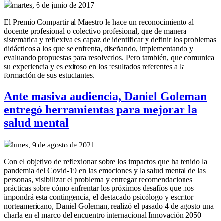
martes, 6 de junio de 2017
El Premio Compartir al Maestro le hace un reconocimiento al
docente profesional o colectivo profesional, que de manera
sistemática y reflexiva es capaz de identificar y definir los problemas
didácticos a los que se enfrenta, diseñando, implementando y
evaluando propuestas para resolverlos. Pero también, que comunica
su experiencia y es exitoso en los resultados referentes a la
formación de sus estudiantes.
Ante masiva audiencia, Daniel Goleman
entregó herramientas para mejorar la
salud mental
lunes, 9 de agosto de 2021
Con el objetivo de reflexionar sobre los impactos que ha tenido la
pandemia del Covid-19 en las emociones y la salud mental de las
personas, visibilizar el problema y entregar recomendaciones
prácticas sobre cómo enfrentar los próximos desafíos que nos
impondrá esta contingencia, el destacado psicólogo y escritor
norteamericano, Daniel Goleman, realizó el pasado 4 de agosto una
charla en el marco del encuentro internacional Innovación 2050