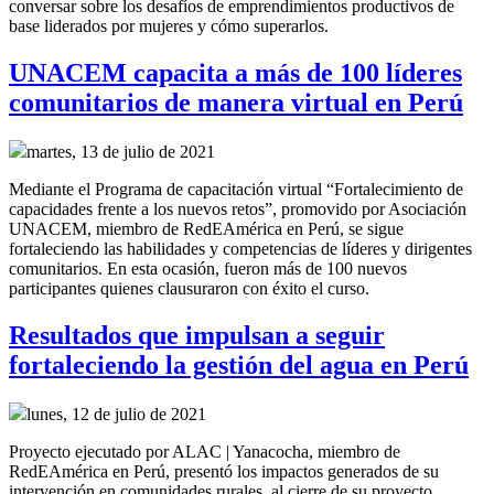
conversar sobre los desafíos de emprendimientos productivos de
base liderados por mujeres y cómo superarlos.
UNACEM capacita a más de 100 líderes
comunitarios de manera virtual en Perú
martes, 13 de julio de 2021
Mediante el Programa de capacitación virtual “Fortalecimiento de
capacidades frente a los nuevos retos”, promovido por Asociación
UNACEM, miembro de RedEAmérica en Perú, se sigue
fortaleciendo las habilidades y competencias de líderes y dirigentes
comunitarios. En esta ocasión, fueron más de 100 nuevos
participantes quienes clausuraron con éxito el curso.
Resultados que impulsan a seguir
fortaleciendo la gestión del agua en Perú
lunes, 12 de julio de 2021
Proyecto ejecutado por ALAC | Yanacocha, miembro de
RedEAmérica en Perú, presentó los impactos generados de su
intervención en comunidades rurales, al cierre de su proyecto