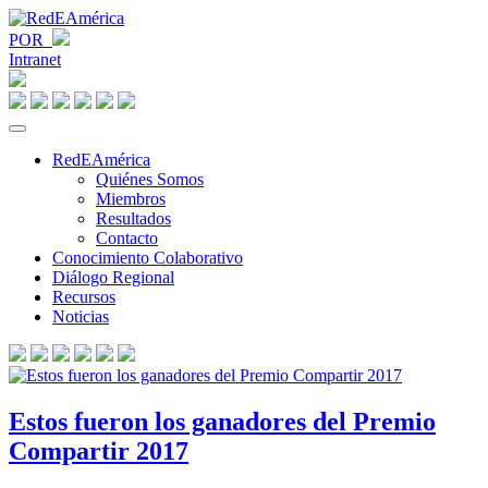
POR
Intranet
RedEAmérica
Quiénes Somos
Miembros
Resultados
Contacto
Conocimiento Colaborativo
Diálogo Regional
Recursos
Noticias
Estos fueron los ganadores del Premio
Compartir 2017