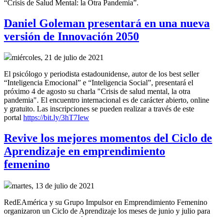
“Crisis de Salud Mental: la Otra Pandemia”.
Daniel Goleman presentará en una nueva
versión de Innovación 2050
miércoles, 21 de julio de 2021
El psicólogo y periodista estadounidense, autor de los best seller
“Inteligencia Emocional” e “Inteligencia Social”, presentará el
próximo 4 de agosto su charla "Crisis de salud mental, la otra
pandemia". El encuentro internacional es de carácter abierto, online
y gratuito. Las inscripciones se pueden realizar a través de este
portal
https://bit.ly/3hT7Iew
Revive los mejores momentos del Ciclo de
Aprendizaje en emprendimiento
femenino
martes, 13 de julio de 2021
RedEAmérica y su Grupo Impulsor en Emprendimiento Femenino
organizaron un Ciclo de Aprendizaje los meses de junio y julio para