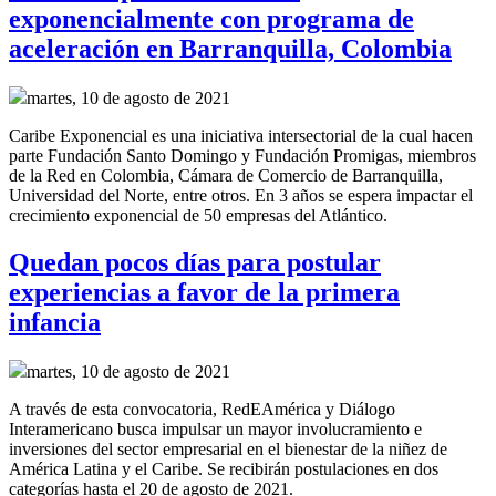
exponencialmente con programa de
aceleración en Barranquilla, Colombia
martes, 10 de agosto de 2021
Caribe Exponencial es una iniciativa intersectorial de la cual hacen
parte Fundación Santo Domingo y Fundación Promigas, miembros
de la Red en Colombia, Cámara de Comercio de Barranquilla,
Universidad del Norte, entre otros. En 3 años se espera impactar el
crecimiento exponencial de 50 empresas del Atlántico.
Quedan pocos días para postular
experiencias a favor de la primera
infancia
martes, 10 de agosto de 2021
A través de esta convocatoria, RedEAmérica y Diálogo
Interamericano busca impulsar un mayor involucramiento e
inversiones del sector empresarial en el bienestar de la niñez de
América Latina y el Caribe. Se recibirán postulaciones en dos
categorías hasta el 20 de agosto de 2021.