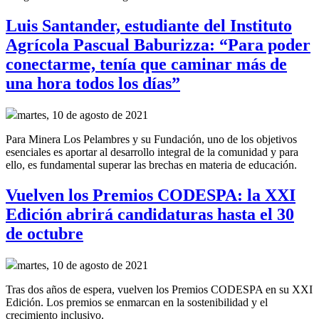
Luis Santander, estudiante del Instituto
Agrícola Pascual Baburizza: “Para poder
conectarme, tenía que caminar más de
una hora todos los días”
martes, 10 de agosto de 2021
Para Minera Los Pelambres y su Fundación, uno de los objetivos
esenciales es aportar al desarrollo integral de la comunidad y para
ello, es fundamental superar las brechas en materia de educación.
Vuelven los Premios CODESPA: la XXI
Edición abrirá candidaturas hasta el 30
de octubre
martes, 10 de agosto de 2021
Tras dos años de espera, vuelven los Premios CODESPA en su XXI
Edición. Los premios se enmarcan en la sostenibilidad y el
crecimiento inclusivo.