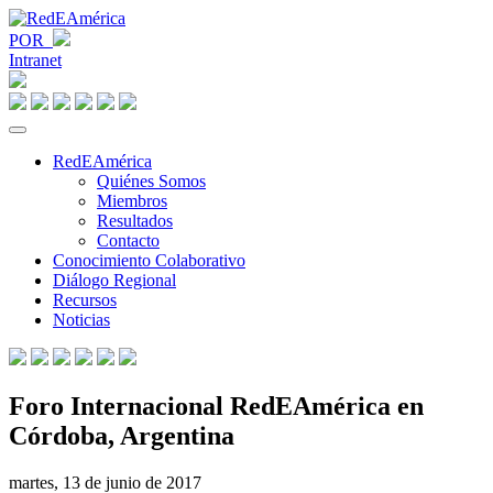
POR
Intranet
RedEAmérica
Quiénes Somos
Miembros
Resultados
Contacto
Conocimiento Colaborativo
Diálogo Regional
Recursos
Noticias
Foro Internacional RedEAmérica en
Córdoba, Argentina
martes, 13 de junio de 2017