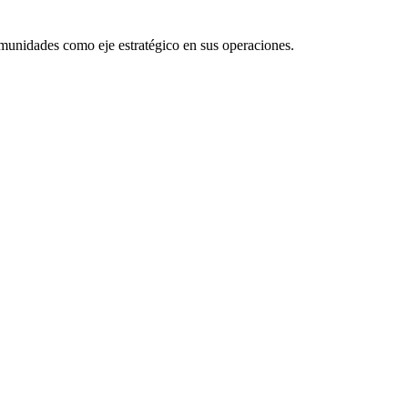
comunidades como eje estratégico en sus operaciones.