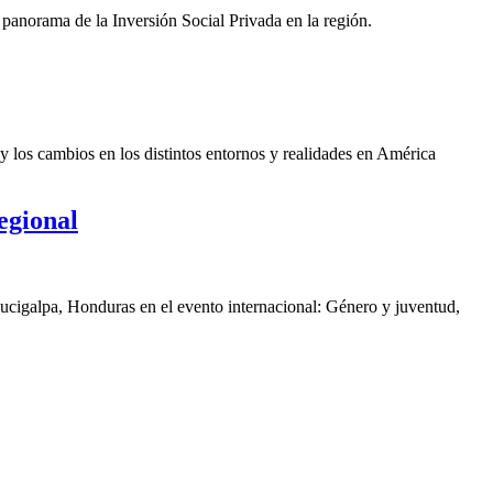
panorama de la Inversión Social Privada en la región.
y los cambios en los distintos entornos y realidades en América
egional
gucigalpa, Honduras en el evento internacional: Género y juventud,