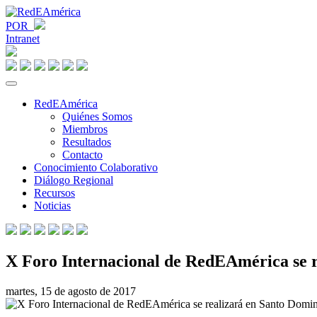
POR
Intranet
RedEAmérica
Quiénes Somos
Miembros
Resultados
Contacto
Conocimiento Colaborativo
Diálogo Regional
Recursos
Noticias
X Foro Internacional de RedEAmérica se 
martes, 15 de agosto de 2017