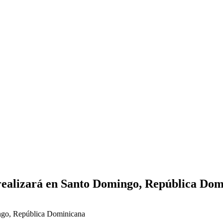
realizará en Santo Domingo, República Dom