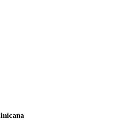
inicana