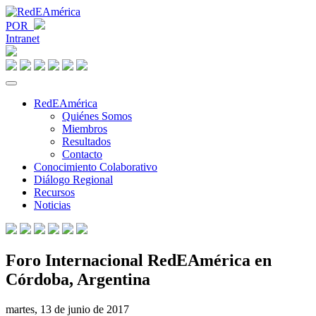
POR
Intranet
RedEAmérica
Quiénes Somos
Miembros
Resultados
Contacto
Conocimiento Colaborativo
Diálogo Regional
Recursos
Noticias
Foro Internacional RedEAmérica en
Córdoba, Argentina
martes, 13 de junio de 2017