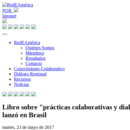
POR
Intranet
RedEAmérica
Quiénes Somos
Miembros
Resultados
Contacto
Conocimiento Colaborativo
Diálogo Regional
Recursos
Noticias
Libro sobre "prácticas colaborativas y dial
lanzó en Brasil
martes, 23 de mayo de 2017