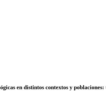
ógicas en distintos contextos y poblaciones: 