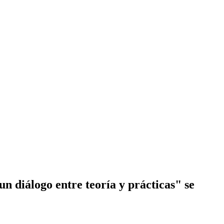
un diálogo entre teoría y prácticas" se