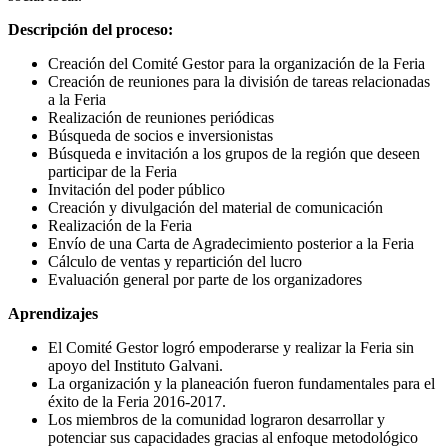
Descripción del proceso:
Creación del Comité Gestor para la organización de la Feria
Creación de reuniones para la división de tareas relacionadas
a la Feria
Realización de reuniones periódicas
Búsqueda de socios e inversionistas
Búsqueda e invitación a los grupos de la región que deseen
participar de la Feria
Invitación del poder público
Creación y divulgación del material de comunicación
Realización de la Feria
Envío de una Carta de Agradecimiento posterior a la Feria
Cálculo de ventas y repartición del lucro
Evaluación general por parte de los organizadores
Aprendizajes
El Comité Gestor logró empoderarse y realizar la Feria sin
apoyo del Instituto Galvani.
La organización y la planeación fueron fundamentales para el
éxito de la Feria 2016-2017.
Los miembros de la comunidad lograron desarrollar y
potenciar sus capacidades gracias al enfoque metodológico