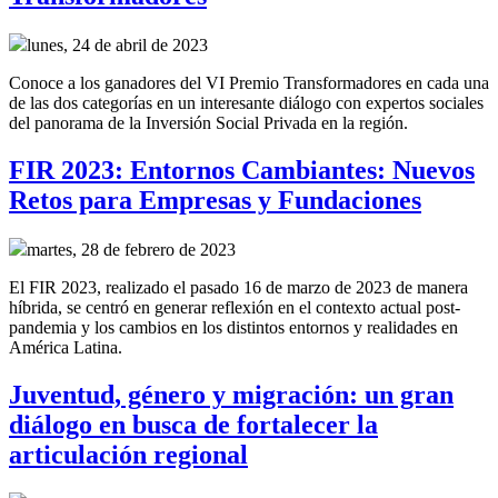
lunes, 24 de abril de 2023
Conoce a los ganadores del VI Premio Transformadores en cada una
de las dos categorías en un interesante diálogo con expertos sociales
del panorama de la Inversión Social Privada en la región.
FIR 2023: Entornos Cambiantes: Nuevos
Retos para Empresas y Fundaciones
martes, 28 de febrero de 2023
El FIR 2023, realizado el pasado 16 de marzo de 2023 de manera
híbrida, se centró en generar reflexión en el contexto actual post-
pandemia y los cambios en los distintos entornos y realidades en
América Latina.
Juventud, género y migración: un gran
diálogo en busca de fortalecer la
articulación regional