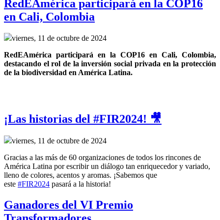
RedEAmérica participará en la COP16
en Cali, Colombia
viernes, 11 de octubre de 2024
RedEAmérica participará en la COP16 en Cali, Colombia, 
destacando el rol de la inversión social privada en la protección 
de la biodiversidad en América Latina.
¡Las historias del #FIR2024! 🎥
viernes, 11 de octubre de 2024
Gracias a las más de 60 organizaciones de todos los rincones de
América Latina por escribir un diálogo tan enriquecedor y variado,
lleno de colores, acentos y aromas. ¡Sabemos que
este
#FIR2024
pasará a la historia!
Ganadores del VI Premio
Transformadores