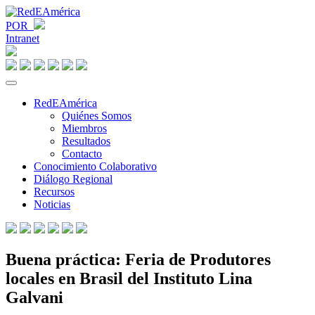
POR
Intranet
RedEAmérica
Quiénes Somos
Miembros
Resultados
Contacto
Conocimiento Colaborativo
Diálogo Regional
Recursos
Noticias
Buena práctica: Feria de Produtores
locales en Brasil del Instituto Lina
Galvani