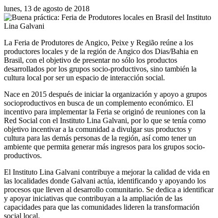
lunes, 13 de agosto de 2018
La Feria de Produtores de Angico, Peixe y Região reúne a los
productores locales y de la región de Angico dos Dias/Bahia en
Brasil, con el objetivo de presentar no sólo los productos
desarrollados por los grupos socio-productivos, sino también la
cultura local por ser un espacio de interacción social.
Nace en 2015 después de iniciar la organización y apoyo a grupos
socioproductivos en busca de un complemento económico. El
incentivo para implementar la Feria se originó de reuniones con la
Red Social con el Instituto Lina Galvani, por lo que se tenía como
objetivo incentivar a la comunidad a divulgar sus productos y
cultura para las demás personas de la región, así como tener un
ambiente que permita generar más ingresos para los grupos socio-
productivos.
El Instituto Lina Galvani contribuye a mejorar la calidad de vida en
las localidades donde Galvani actúa, identificando y apoyando los
procesos que lleven al desarrollo comunitario. Se dedica a identificar
y apoyar iniciativas que contribuyan a la ampliación de las
capacidades para que las comunidades lideren la transformación
social local.