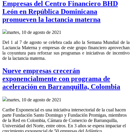
Empresas del Centro Financiero BHD
León en República Dominicana
promueven la lactancia materna
martes, 10 de agosto de 2021
Del 1 al 7 de agosto se celebra cada año la Semana Mundial de la
Lactancia Materna y empresas de este grupo financiero aprovechan
la coyuntura para reforzar sus programas e iniciativas de incentivo
de la lactancia materna.
Nueve empresas crecerán
exponencialmente con programa de
aceleración en Barranquilla, Colombia
martes, 10 de agosto de 2021
Caribe Exponencial es una iniciativa intersectorial de la cual hacen
parte Fundación Santo Domingo y Fundación Promigas, miembros
de la Red en Colombia, Cámara de Comercio de Barranquilla,
Universidad del Norte, entre otros. En 3 años se espera impactar el
crecimiento exponencial de 50 empresas del Atlántico.