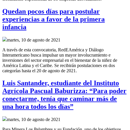
Quedan pocos días para postular
experiencias a favor de la primera
infancia
martes, 10 de agosto de 2021
A través de esta convocatoria, RedEAmérica y Diálogo
Interamericano busca impulsar un mayor involucramiento e
inversiones del sector empresarial en el bienestar de la niñez de
América Latina y el Caribe. Se recibirán postulaciones en dos
categorías hasta el 20 de agosto de 2021.
Luis Santander, estudiante del Instituto
Agrícola Pascual Baburizza: “Para poder
conectarme, tenía que caminar más de
una hora todos los días”
martes, 10 de agosto de 2021
Para Minera Los Pelambres y su Fundación, uno de los objetivos