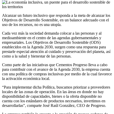
Alcanzar un futuro inclusivo que responda a la meta de alcanzar los
Objetivos de Desarrollo Sostenible, en un balance adecuado con el
uso de los recursos, no es una utopía.
Cada vez más la sociedad demanda colocar a las personas y al
medioambiente en el centro de las agendas gubernamentales y
empresariales. Los Objetivos de Desarrollo Sostenible (ODS)
establecidos en la Agenda 2030, surgen como una respuesta para
prestarle especial atención al cuidado y preservación del planeta, así
como a la salud y bienestar de las personas.
Como parte de las iniciativas que Cementos Progreso lleva a cabo
para contribuir con el avance de la Agenda 2030, la empresa cuenta
con una política de compras inclusivas por medio de la cual favorece
la activación económica local.
“Para implementar dicha Política, buscamos priorizar a proveedores
locales de las zonas de operación. En las áreas en donde no hay
disponibilidad de capacidades, bienes o la oferta disponible no
cuenta con los estándares de productos necesarios, invertimos en
desarrollarlas”, comparte José Raúl González, CEO de Progreso.