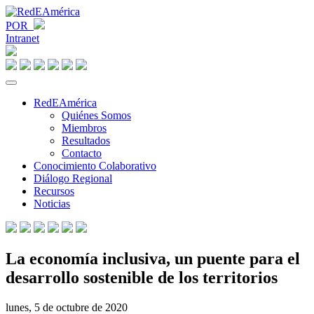
POR
Intranet
RedEAmérica
Quiénes Somos
Miembros
Resultados
Contacto
Conocimiento Colaborativo
Diálogo Regional
Recursos
Noticias
La economía inclusiva, un puente para el
desarrollo sostenible de los territorios
lunes, 5 de octubre de 2020