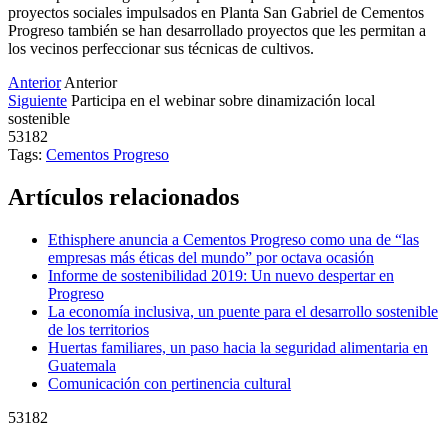
proyectos sociales impulsados en Planta San Gabriel de Cementos
Progreso también se han desarrollado proyectos que les permitan a
los vecinos perfeccionar sus técnicas de cultivos.
Anterior
Anterior
Siguiente
Participa en el webinar sobre dinamización local
sostenible
53182
Tags:
Cementos Progreso
Artículos relacionados
Ethisphere anuncia a Cementos Progreso como una de “las
empresas más éticas del mundo” por octava ocasión
Informe de sostenibilidad 2019: Un nuevo despertar en
Progreso
La economía inclusiva, un puente para el desarrollo sostenible
de los territorios
Huertas familiares, un paso hacia la seguridad alimentaria en
Guatemala
Comunicación con pertinencia cultural
53182