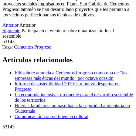
proyectos sociales impulsados en Planta San Gabriel de Cementos
Progreso también se han desarrollado proyectos que les permitan a
los vecinos perfeccionar sus técnicas de cultivos.
Anterior
Anterior
Siguiente
Participa en el webinar sobre dinamización local
sostenible
53143
Tags:
Cementos Progreso
Artículos relacionados
Ethisphere anuncia a Cementos Progreso como una de “las
empresas más éticas del mundo” por octava ocasión
Informe de sostenibilidad 2019: Un nuevo despertar en
Progreso
La economía inclusiva, un puente para el desarrollo sostenible
de los territorios
Huertas familiares, un paso hacia la seguridad alimentaria en
Guatemala
Comunicación con pertinencia cultural
53143