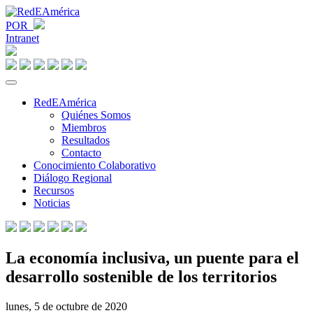
POR
Intranet
RedEAmérica
Quiénes Somos
Miembros
Resultados
Contacto
Conocimiento Colaborativo
Diálogo Regional
Recursos
Noticias
La economía inclusiva, un puente para el
desarrollo sostenible de los territorios
lunes, 5 de octubre de 2020