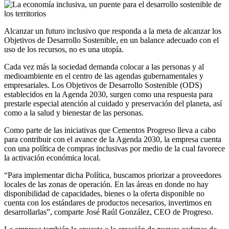
Alcanzar un futuro inclusivo que responda a la meta de alcanzar los
Objetivos de Desarrollo Sostenible, en un balance adecuado con el
uso de los recursos, no es una utopía.
Cada vez más la sociedad demanda colocar a las personas y al
medioambiente en el centro de las agendas gubernamentales y
empresariales. Los Objetivos de Desarrollo Sostenible (ODS)
establecidos en la Agenda 2030, surgen como una respuesta para
prestarle especial atención al cuidado y preservación del planeta, así
como a la salud y bienestar de las personas.
Como parte de las iniciativas que Cementos Progreso lleva a cabo
para contribuir con el avance de la Agenda 2030, la empresa cuenta
con una política de compras inclusivas por medio de la cual favorece
la activación económica local.
“Para implementar dicha Política, buscamos priorizar a proveedores
locales de las zonas de operación. En las áreas en donde no hay
disponibilidad de capacidades, bienes o la oferta disponible no
cuenta con los estándares de productos necesarios, invertimos en
desarrollarlas”, comparte José Raúl González, CEO de Progreso.