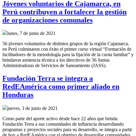
Jóvenes voluntarios de Cajamarca, en
Perú contribuyen a fortalecer la gestión
de organizaciones comunales
lunes, 7 de junio de 2021
56 jóvenes voluntarios de distintos grupos de la región Cajamarca,
en Perú culminaron con éxito el primer curso virtual “Formación de
facilitadores de la metodología para la fijación de la cuota familiar” y
brindaron asistencia técnica a los directivos de 56 Juntas
Administradoras de Servicios de Saneamiento (JASS).
Fundación Terra se integra a
RedEAmérica como primer aliado en
Honduras
jueves, 3 de junio de 2021
Como parte del aporte activo desde hace 22 años que brinda
Fundación Terra a sus comunidades de influencia desarrollando
programas y proyectos sociales para su desarrollo, se integra a partir
de hoy a RedEAmérica con el objetivo de desarrollar comunidades