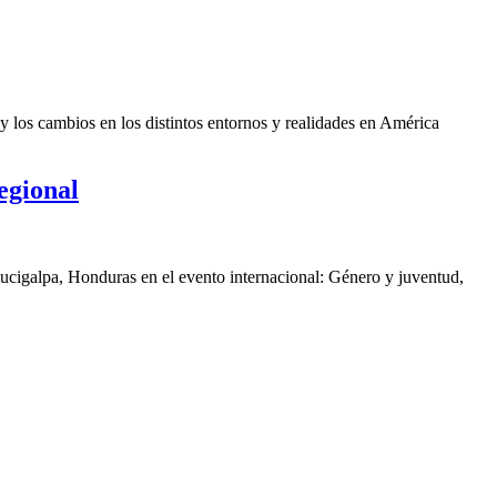
y los cambios en los distintos entornos y realidades en América
egional
gucigalpa, Honduras en el evento internacional: Género y juventud,