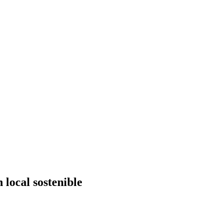
 local sostenible