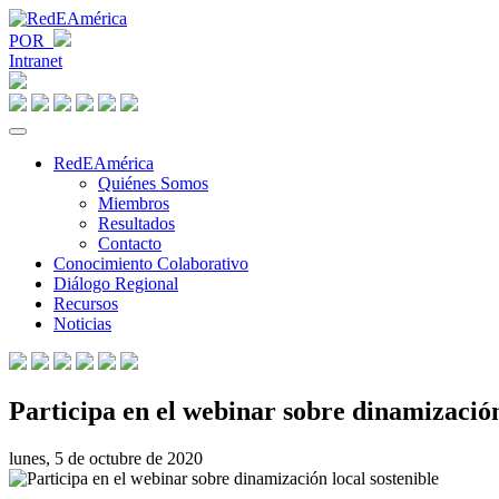
POR
Intranet
RedEAmérica
Quiénes Somos
Miembros
Resultados
Contacto
Conocimiento Colaborativo
Diálogo Regional
Recursos
Noticias
Participa en el webinar sobre dinamización
lunes, 5 de octubre de 2020