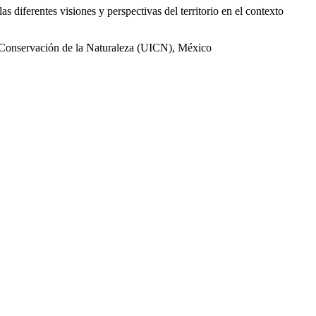
s diferentes visiones y perspectivas del territorio en el contexto
la Conservación de la Naturaleza (UICN), México