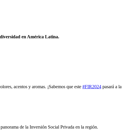
odiversidad en América Latina.
 colores, acentos y aromas. ¡Sabemos que este
#FIR2024
pasará a la
panorama de la Inversión Social Privada en la región.