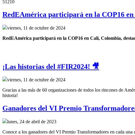
51210
RedEAmérica participará en la COP16 en 
viernes, 11 de octubre de 2024
RedEAmérica participará en la COP16 en Cali, Colombia, destacand
¡Las historias del #FIR2024! 🎥
viernes, 11 de octubre de 2024
Gracias a las más de 60 organizaciones de todos los rincones de Améri
historia!
Ganadores del VI Premio Transformadore
lunes, 24 de abril de 2023
Conoce a los ganadores del VI Premio Transformadores en cada una de 