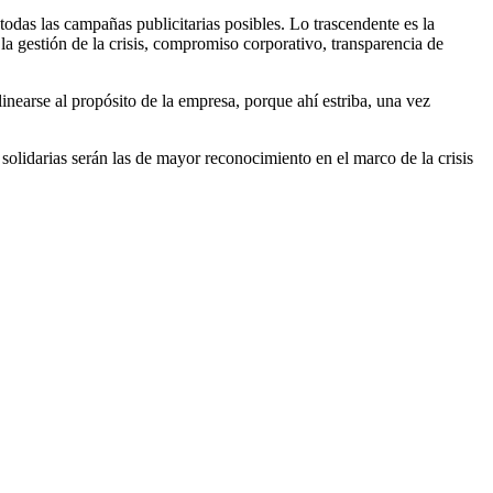
odas las campañas publicitarias posibles. Lo trascendente es la
a gestión de la crisis, compromiso corporativo, transparencia de
nearse al propósito de la empresa, porque ahí estriba, una vez
solidarias serán las de mayor reconocimiento en el marco de la crisis