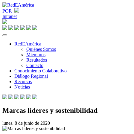
POR
Intranet
RedEAmérica
Quiénes Somos
Miembros
Resultados
Contacto
Conocimiento Colaborativo
Diálogo Regional
Recursos
Noticias
Marcas líderes y sostenibilidad
lunes, 8 de junio de 2020