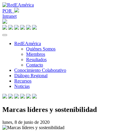
POR
Intranet
RedEAmérica
Quiénes Somos
Miembros
Resultados
Contacto
Conocimiento Colaborativo
Diálogo Regional
Recursos
Noticias
Marcas líderes y sostenibilidad
lunes, 8 de junio de 2020