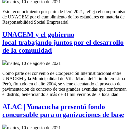
martes, 10 de agosto de 2021
Este reconocimiento por parte de Perú 2021, refleja el compromiso
de UNACEM por el cumplimiento de los estándares en materia de
Responsabilidad Social Empresarial.
UNACEM y el gobierno
local trabajando juntos por el desarrollo
de la comunidad
martes, 10 de agosto de 2021
Como parte del convenio de
Cooperación Interinstitucional
entre
UNACEM y la Municipalidad de Villa María del Triunfo
en Lima –
Perú,
firmado en el año
2004, se
viene ejecutando el proyecto de
pavimentación de concreto de tres grandes
avenidas
que conforman
el distrito
,
beneficiando a más de 31 mil vecinos de la localidad.
ALAC | Yanacocha presentó fondo
concursable para organizaciones de base
martes, 10 de agosto de 2021