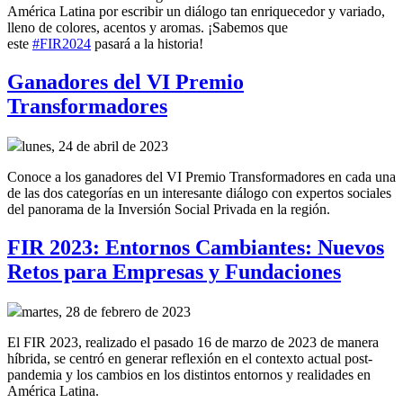
América Latina por escribir un diálogo tan enriquecedor y variado,
lleno de colores, acentos y aromas. ¡Sabemos que
este
#FIR2024
pasará a la historia!
Ganadores del VI Premio
Transformadores
lunes, 24 de abril de 2023
Conoce a los ganadores del VI Premio Transformadores en cada una
de las dos categorías en un interesante diálogo con expertos sociales
del panorama de la Inversión Social Privada en la región.
FIR 2023: Entornos Cambiantes: Nuevos
Retos para Empresas y Fundaciones
martes, 28 de febrero de 2023
El FIR 2023, realizado el pasado 16 de marzo de 2023 de manera
híbrida, se centró en generar reflexión en el contexto actual post-
pandemia y los cambios en los distintos entornos y realidades en
América Latina.