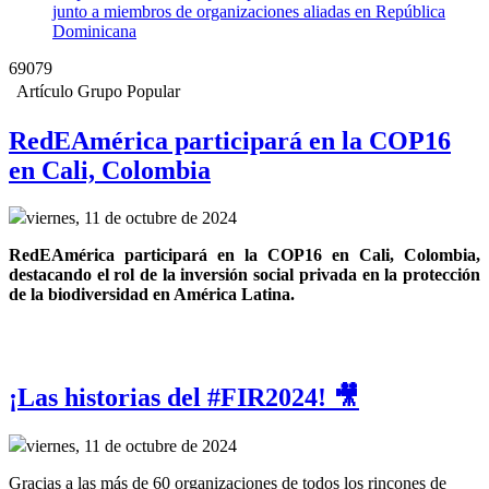
junto a miembros de organizaciones aliadas en República
Dominicana
69079
Artículo Grupo Popular
RedEAmérica participará en la COP16
en Cali, Colombia
viernes, 11 de octubre de 2024
RedEAmérica participará en la COP16 en Cali, Colombia, 
destacando el rol de la inversión social privada en la protección 
de la biodiversidad en América Latina.
¡Las historias del #FIR2024! 🎥
viernes, 11 de octubre de 2024
Gracias a las más de 60 organizaciones de todos los rincones de