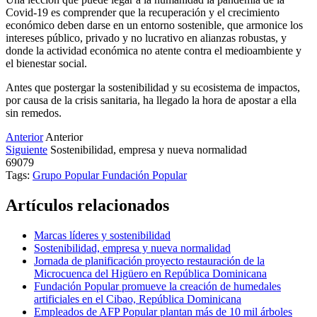
Covid-19 es comprender que la recuperación y el crecimiento
económico deben darse en un entorno sostenible, que armonice los
intereses público, privado y no lucrativo en alianzas robustas, y
donde la actividad económica no atente contra el medioambiente y
el bienestar social.
Antes que postergar la sostenibilidad y su ecosistema de impactos,
por causa de la crisis sanitaria, ha llegado la hora de apostar a ella
sin remedos.
Anterior
Anterior
Siguiente
Sostenibilidad, empresa y nueva normalidad
69079
Tags:
Grupo Popular
Fundación Popular
Artículos relacionados
Marcas líderes y sostenibilidad
Sostenibilidad, empresa y nueva normalidad
Jornada de planificación proyecto restauración de la
Microcuenca del Higüero en República Dominicana
Fundación Popular promueve la creación de humedales
artificiales en el Cibao, República Dominicana
Empleados de AFP Popular plantan más de 10 mil árboles