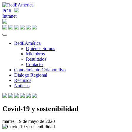
POR
Intranet
RedEAmérica
Quiénes Somos
Miembros
Resultados
Contacto
Conocimiento Colaborativo
Diálogo Regional
Recursos
Noticias
Covid-19 y sostenibilidad
martes, 19 de mayo de 2020